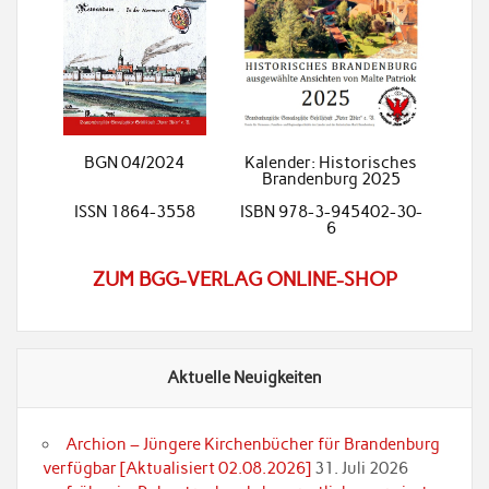
BGN 04/2024
Kalender: Historisches
Brandenburg 2025
ISSN 1864-3558
ISBN 978-3-945402-30-
6
ZUM BGG-VERLAG ONLINE-SHOP
Aktuelle Neuigkeiten
Archion – Jüngere Kirchenbücher für Brandenburg
verfügbar [Aktualisiert 02.08.2026]
31. Juli 2026