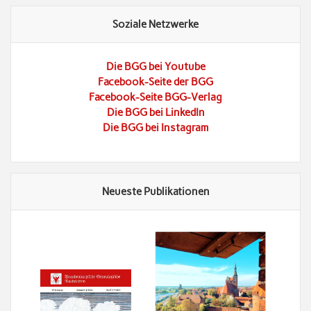
Soziale Netzwerke
Die BGG bei Youtube
Facebook-Seite der BGG
Facebook-Seite BGG-Verlag
Die BGG bei LinkedIn
Die BGG bei Instagram
Neueste Publikationen