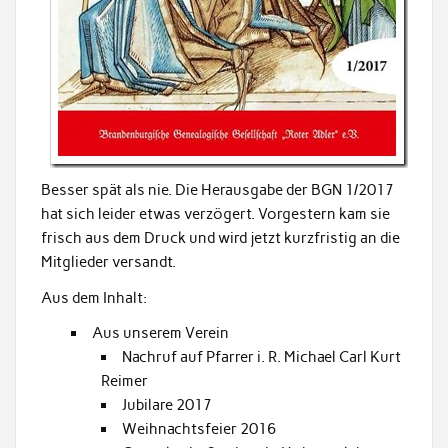
Besser spät als nie. Die Herausgabe der BGN 1/2017
hat sich leider etwas verzögert. Vorgestern kam sie
frisch aus dem Druck und wird jetzt kurzfristig an die
Mitglieder versandt.
Aus dem Inhalt:
Aus unserem Verein
Nachruf auf Pfarrer i. R. Michael Carl Kurt
Reimer
Jubilare 2017
Weihnachtsfeier 2016