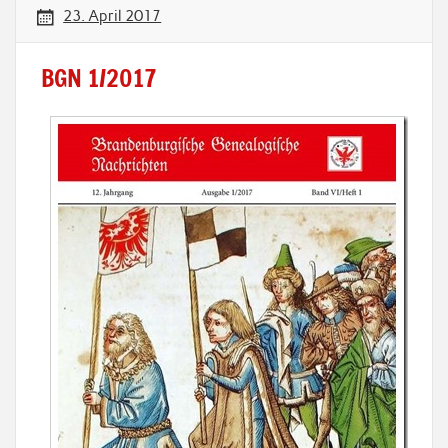
23. April 2017
BGN 1/2017