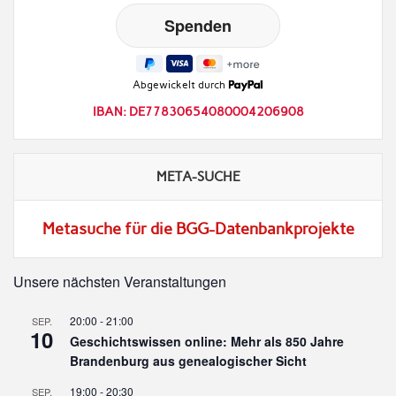
Abgewickelt durch
IBAN: DE77830654080004206908
META-SUCHE
Metasuche für die BGG-Datenbankprojekte
Unsere nächsten Veranstaltungen
20:00
-
21:00
SEP.
10
Geschichtswissen online: Mehr als 850 Jahre
Brandenburg aus genealogischer Sicht
19:00
-
20:30
SEP.