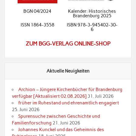
BGN 04/2024
Kalender: Historisches
Brandenburg 2025
ISSN 1864-3558
ISBN 978-3-945402-30-
6
ZUM BGG-VERLAG ONLINE-SHOP
Aktuelle Neuigkeiten
Archion – Jüngere Kirchenbücher für Brandenburg
verfügbar [Aktualisiert 02.08.2026]
31. Juli 2026
früher im Ruhestand und ehrenamtlich engagiert
25. Juni 2026
Spurensuche zwischen Geschichte und
Familienforschung
21. Juni 2026
Johannes Kunckel und das Geheimnis des