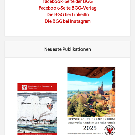
Facebook-Seite der BGG
Facebook-Seite BGG-Verlag
Die BGG bei LinkedIn
Die BGG bei Instagram
Neueste Publikationen