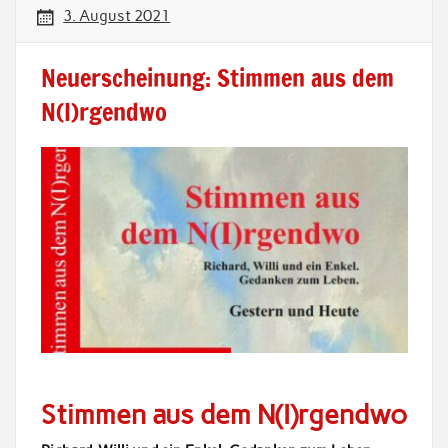
3. August 2021
Neuerscheinung: Stimmen aus dem
N(I)rgendwo
Stimmen aus dem N(I)rgendwo