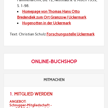
S. 1-98.
Homepage von Thomas Hans Otto
Bredendiek zum Ort Gramzow / Uckermark
Hugenotten in der Uckermark
Text: Christian Schulz
Forschungsstelle Uckermark
ONLINE-BUCHSHOP
MITMACHEN
1.
MITGLIED WERDEN
ANGEBOT:
Schnupper-Mitgliedschaft -