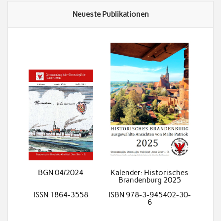
Neueste Publikationen
BGN 04/2024
Kalender: Historisches
Brandenburg 2025
ISSN 1864-3558
ISBN 978-3-945402-30-
6