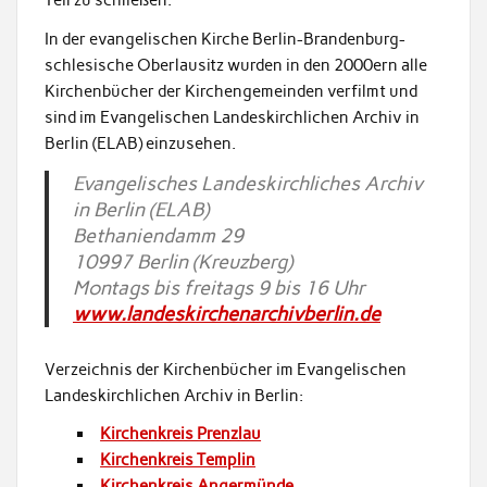
Teil zu schließen.
In der evangelischen Kirche Berlin-Brandenburg-
schlesische Oberlausitz wurden in den 2000ern alle
Kirchenbücher der Kirchengemeinden verfilmt und
sind im Evangelischen Landeskirchlichen Archiv in
Berlin (ELAB) einzusehen.
Evangelisches Landeskirchliches Archiv
in Berlin (ELAB)
Bethaniendamm 29
10997 Berlin (Kreuzberg)
Montags bis freitags 9 bis 16 Uhr
www.landeskirchenarchivberlin.de
Verzeichnis der Kirchenbücher im Evangelischen
Landeskirchlichen Archiv in Berlin:
Kirchenkreis Prenzlau
Kirchenkreis Templin
Kirchenkreis Angermünde