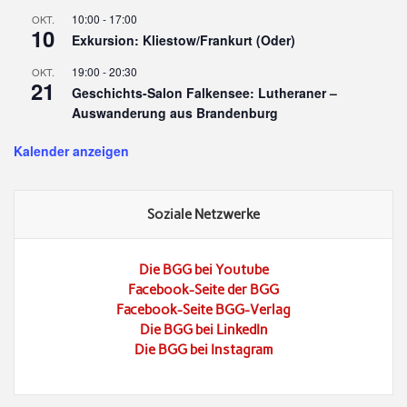
10:00
-
17:00
OKT.
10
Exkursion: Kliestow/Frankurt (Oder)
19:00
-
20:30
OKT.
21
Geschichts-Salon Falkensee: Lutheraner –
Auswanderung aus Brandenburg
Kalender anzeigen
Soziale Netzwerke
Die BGG bei Youtube
Facebook-Seite der BGG
Facebook-Seite BGG-Verlag
Die BGG bei LinkedIn
Die BGG bei Instagram