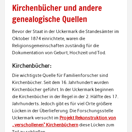
Kirchenbücher und andere
genealogische Quellen
Bevor der Staat in der Uckermark die Standesämter im
Oktober 1874 einrichtete, waren die
Religionsgemeinschaften zuständig für die
Dokumentation von Geburt, Hochzeit und Tod.
Kirchenbücher:
Die wichtigste Quelle für Familienforscher sind
Kirchenbücher. Seit dem 16. Jahrhundert wurden
Kirchenbücher geführt. In der Uckermark beginnen
die Kirchenbücher in der Regel in der 2. Hälfte des 17.
Jahrhunderts. Jedoch gibt es für viel Orte größere
Lücken in der Überlieferung. Die Forschungsstelle
Uckermark versucht im
Projekt Rekonstruktion von
„verschollenen“ Kirchenbüchern
diese Lücken zum