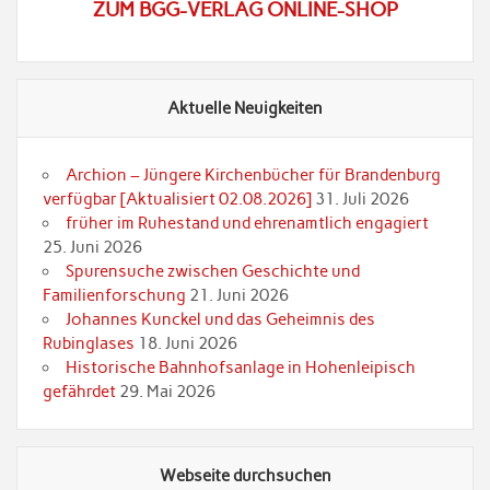
ZUM BGG-VERLAG ONLINE-SHOP
Aktuelle Neuigkeiten
Archion – Jüngere Kirchenbücher für Brandenburg
verfügbar [Aktualisiert 02.08.2026]
31. Juli 2026
früher im Ruhestand und ehrenamtlich engagiert
25. Juni 2026
Spurensuche zwischen Geschichte und
Familienforschung
21. Juni 2026
Johannes Kunckel und das Geheimnis des
Rubinglases
18. Juni 2026
Historische Bahnhofsanlage in Hohenleipisch
gefährdet
29. Mai 2026
Webseite durchsuchen