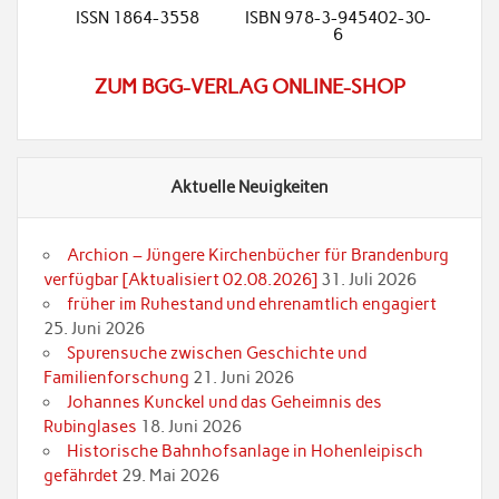
ISSN 1864-3558
ISBN 978-3-945402-30-
6
ZUM BGG-VERLAG ONLINE-SHOP
Aktuelle Neuigkeiten
Archion – Jüngere Kirchenbücher für Brandenburg
verfügbar [Aktualisiert 02.08.2026]
31. Juli 2026
früher im Ruhestand und ehrenamtlich engagiert
25. Juni 2026
Spurensuche zwischen Geschichte und
Familienforschung
21. Juni 2026
Johannes Kunckel und das Geheimnis des
Rubinglases
18. Juni 2026
Historische Bahnhofsanlage in Hohenleipisch
gefährdet
29. Mai 2026