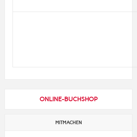
ONLINE-BUCHSHOP
MITMACHEN