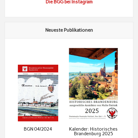
Die BGG bei Instagram
Neueste Publikationen
BGN 04/2024
Kalender: Historisches
Brandenburg 2025