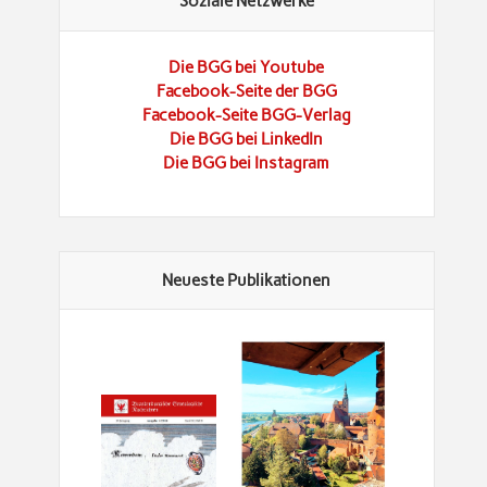
Soziale Netzwerke
Die BGG bei Youtube
Facebook-Seite der BGG
Facebook-Seite BGG-Verlag
Die BGG bei LinkedIn
Die BGG bei Instagram
Neueste Publikationen