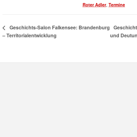
Roter Adler
,
Termine
Geschichts-Salon Falkensee: Brandenburg
Geschicht
– Territorialentwicklung
und Deutu