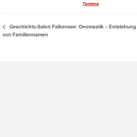
Termine
Geschichts-Salon Falkensee: Onomastik – Entstehung
von Familiennamen