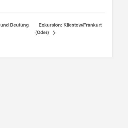
 und Deutung
Exkursion: Kliestow/Frankurt
(Oder)