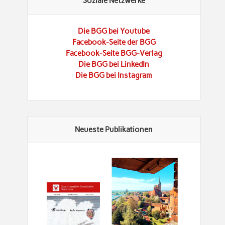
Soziale Netzwerke
Die BGG bei Youtube
Facebook-Seite der BGG
Facebook-Seite BGG-Verlag
Die BGG bei LinkedIn
Die BGG bei Instagram
Neueste Publikationen