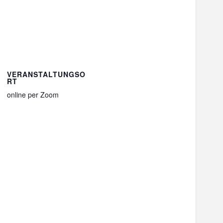
VERANSTALTUNGSO
RT
online per Zoom