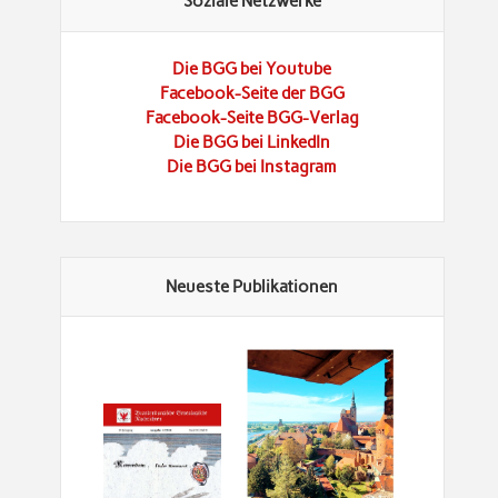
Soziale Netzwerke
Die BGG bei Youtube
Facebook-Seite der BGG
Facebook-Seite BGG-Verlag
Die BGG bei LinkedIn
Die BGG bei Instagram
Neueste Publikationen