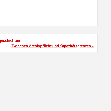
ngeschichten
Zwischen Archivpflicht und Kapazitätsgrenzen »