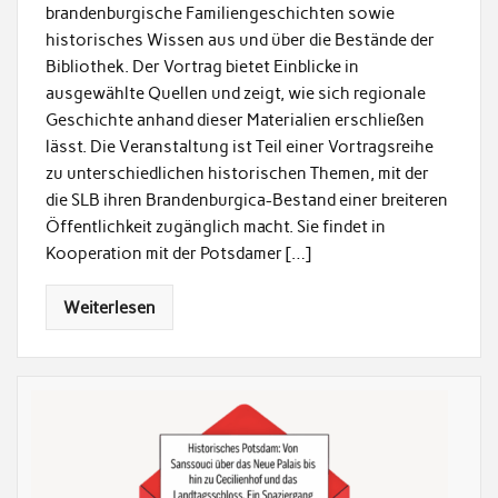
brandenburgische Familiengeschichten sowie
historisches Wissen aus und über die Bestände der
Bibliothek. Der Vortrag bietet Einblicke in
ausgewählte Quellen und zeigt, wie sich regionale
Geschichte anhand dieser Materialien erschließen
lässt. Die Veranstaltung ist Teil einer Vortragsreihe
zu unterschiedlichen historischen Themen, mit der
die SLB ihren Brandenburgica-Bestand einer breiteren
Öffentlichkeit zugänglich macht. Sie findet in
Kooperation mit der Potsdamer […]
Weiterlesen