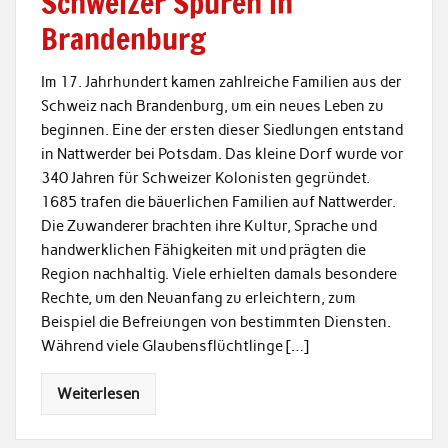
Schweizer Spuren in
Brandenburg
Im 17. Jahrhundert kamen zahlreiche Familien aus der
Schweiz nach Brandenburg, um ein neues Leben zu
beginnen. Eine der ersten dieser Siedlungen entstand
in Nattwerder bei Potsdam. Das kleine Dorf wurde vor
340 Jahren für Schweizer Kolonisten gegründet.
1685 trafen die bäuerlichen Familien auf Nattwerder.
Die Zuwanderer brachten ihre Kultur, Sprache und
handwerklichen Fähigkeiten mit und prägten die
Region nachhaltig. Viele erhielten damals besondere
Rechte, um den Neuanfang zu erleichtern, zum
Beispiel die Befreiungen von bestimmten Diensten.
Während viele Glaubensflüchtlinge […]
Weiterlesen