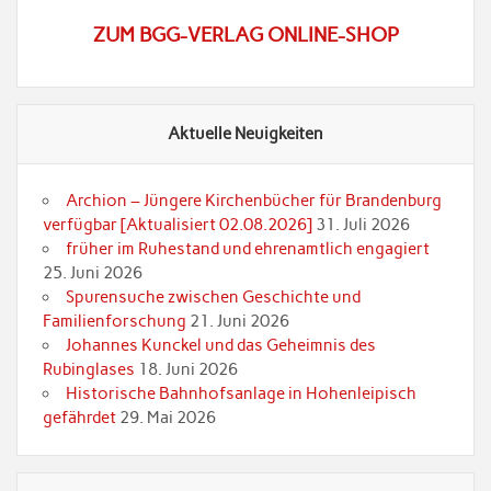
ZUM BGG-VERLAG ONLINE-SHOP
Aktuelle Neuigkeiten
Archion – Jüngere Kirchenbücher für Brandenburg
verfügbar [Aktualisiert 02.08.2026]
31. Juli 2026
früher im Ruhestand und ehrenamtlich engagiert
25. Juni 2026
Spurensuche zwischen Geschichte und
Familienforschung
21. Juni 2026
Johannes Kunckel und das Geheimnis des
Rubinglases
18. Juni 2026
Historische Bahnhofsanlage in Hohenleipisch
gefährdet
29. Mai 2026