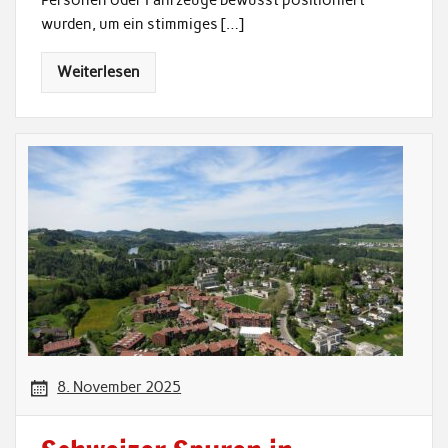
wurden, um ein stimmiges […]
Weiterlesen
8. November 2025