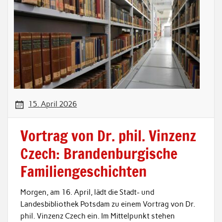
15. April 2026
Vortrag von Dr. phil. Vinzenz
Czech: Brandenburgische
Familiengeschichten
Morgen, am 16. April, lädt die Stadt- und
Landesbibliothek Potsdam zu einem Vortrag von Dr.
phil. Vinzenz Czech ein. Im Mittelpunkt stehen