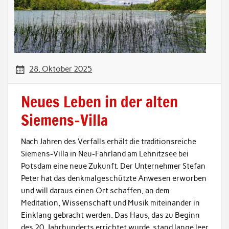
28. Oktober 2025
Neues Leben in der alten
Siemens-Villa
Nach Jahren des Verfalls erhält die traditionsreiche
Siemens-Villa in Neu-Fahrland am Lehnitzsee bei
Potsdam eine neue Zukunft. Der Unternehmer Stefan
Peter hat das denkmalgeschützte Anwesen erworben
und will daraus einen Ort schaffen, an dem
Meditation, Wissenschaft und Musik miteinander in
Einklang gebracht werden. Das Haus, das zu Beginn
des 20. Jahrhunderts errichtet wurde, stand lange leer