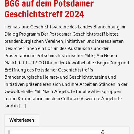
BGG auf dem Potsdamer
Geschichtstreff 2024
Heimat- und Geschichtsvereine des Landes Brandenburg im
Dialog Programm Der Potsdamer Geschichtstreff bietet
brandenburgischen Vereinen, Initiativen und interessierten
Besucher:innen ein Forum des Austauschs und der
Präsentation in Potsdams historischer Mitte, Am Neuen
Markt 9. 11 – 17:00 Uhr in der Gewölbehalle : Begrüßung und
Eröffnung des Potsdamer Geschichtstreffs
Brandenburgische Heimat- und Geschichtsvereine und
Initiativen präsentieren sich und ihre Arbeit an Ständen in der
Gewölbehalle. Mit-Mach Angebote für alle Altersgruppen
u.a. in Kooperation mit dem Cultura e.V. weitere Angebote
sind in […]
Weiterlesen