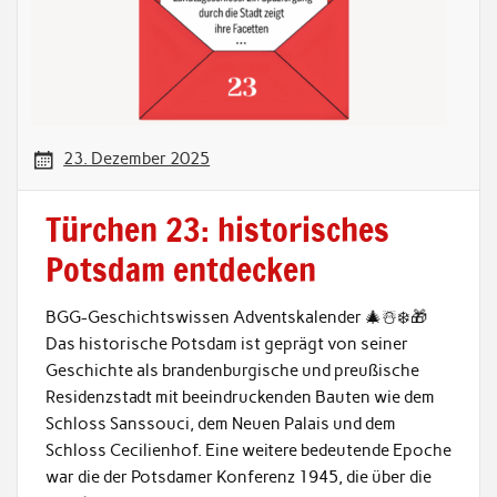
23. Dezember 2025
Türchen 23: historisches
Potsdam entdecken
BGG-Geschichtswissen Adventskalender 🎄☃️❄️🎁
Das historische Potsdam ist geprägt von seiner
Geschichte als brandenburgische und preußische
Residenzstadt mit beeindruckenden Bauten wie dem
Schloss Sanssouci, dem Neuen Palais und dem
Schloss Cecilienhof. Eine weitere bedeutende Epoche
war die der Potsdamer Konferenz 1945, die über die