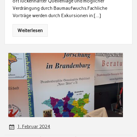
oft lückenhafter Quellenlage und möglicher
Verdrängung durch Baumaufwuchs.Fachliche
Vorträge werden durch Exkursionen in […]
Weiterlesen
1. Februar 2024