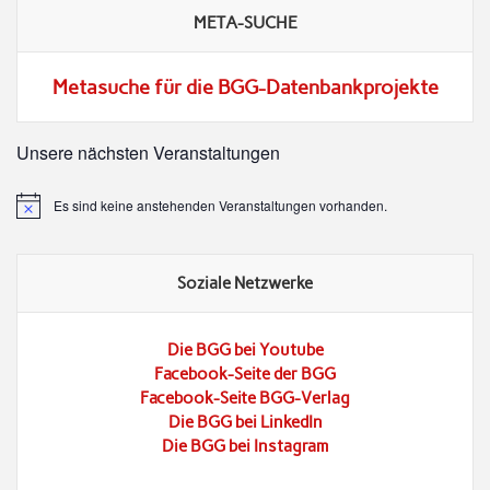
META-SUCHE
Metasuche für die BGG-Datenbankprojekte
Unsere nächsten Veranstaltungen
Es sind keine anstehenden Veranstaltungen vorhanden.
Hinweis
Soziale Netzwerke
Die BGG bei Youtube
Facebook-Seite der BGG
Facebook-Seite BGG-Verlag
Die BGG bei LinkedIn
Die BGG bei Instagram