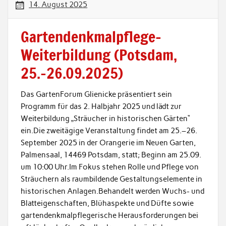
14. August 2025
Gartendenkmalpflege-
Weiterbildung (Potsdam,
25.–26.09.2025)
Das GartenForum Glienicke präsentiert sein
Programm für das 2. Halbjahr 2025 und lädt zur
Weiterbildung „Sträucher in historischen Gärten“
ein.Die zweitägige Veranstaltung findet am 25.–26.
September 2025 in der Orangerie im Neuen Garten,
Palmensaal, 14469 Potsdam, statt; Beginn am 25.09.
um 10:00 Uhr.Im Fokus stehen Rolle und Pflege von
Sträuchern als raumbildende Gestaltungselemente in
historischen Anlagen.Behandelt werden Wuchs- und
Blatteigenschaften, Blühaspekte und Düfte sowie
gartendenkmalpflegerische Herausforderungen bei