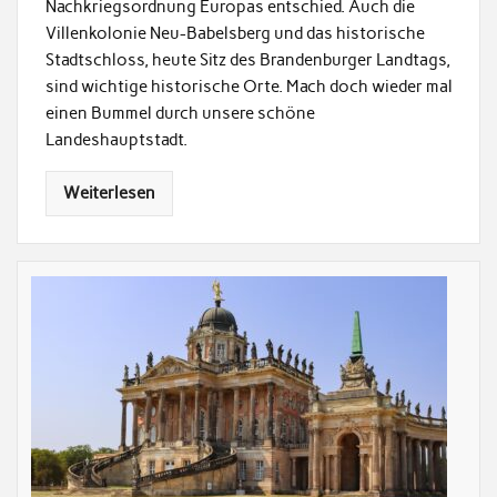
Nachkriegsordnung Europas entschied. Auch die
Villenkolonie Neu-Babelsberg und das historische
Stadtschloss, heute Sitz des Brandenburger Landtags,
sind wichtige historische Orte. Mach doch wieder mal
einen Bummel durch unsere schöne
Landeshauptstadt.
Weiterlesen