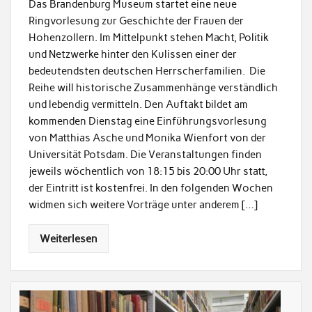
Das Brandenburg Museum startet eine neue
Ringvorlesung zur Geschichte der Frauen der
Hohenzollern. Im Mittelpunkt stehen Macht, Politik
und Netzwerke hinter den Kulissen einer der
bedeutendsten deutschen Herrscherfamilien. Die
Reihe will historische Zusammenhänge verständlich
und lebendig vermitteln. Den Auftakt bildet am
kommenden Dienstag eine Einführungsvorlesung
von Matthias Asche und Monika Wienfort von der
Universität Potsdam. Die Veranstaltungen finden
jeweils wöchentlich von 18:15 bis 20:00 Uhr statt,
der Eintritt ist kostenfrei. In den folgenden Wochen
widmen sich weitere Vorträge unter anderem […]
Weiterlesen