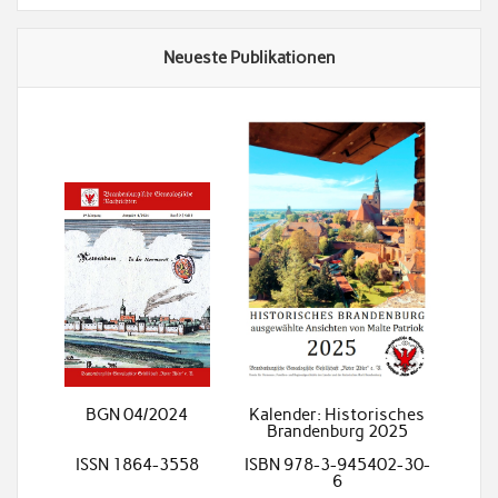
Neueste Publikationen
BGN 04/2024
Kalender: Historisches
Brandenburg 2025
ISSN 1864-3558
ISBN 978-3-945402-30-
6