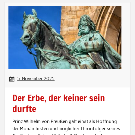
5. November 2025
Der Erbe, der keiner sein
durfte
Prinz Wilhelm von Preußen galt einst als Hoffnung
der Monarchisten und möglicher Thronfolger seines