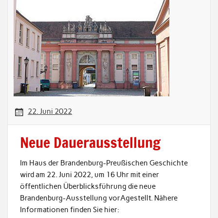
22. Juni 2022
Neue Dauerausstellung
Im Haus der Brandenburg-Preußischen Geschichte
wird am 22. Juni 2022, um 16 Uhr mit einer
öffentlichen Überblicksführung die neue
Brandenburg-Ausstellung vorAgestellt. Nähere
Informationen finden Sie hier: