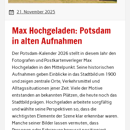
21. November 2025
Max Hochgeladen: Potsdam
in alten Aufnahmen
Der Potsdam-Kalender 2026 stellt in diesem Jahr den
Fotografen und Postkartenverleger Max
Hochgeladen in den Mittelpunkt. Seine historischen
Aufnahmen geben Einblicke in das Stadtbild um 1900
und zeigen zentrale Orte, Verkehrsmittel und
Alltagssituationen jener Zeit. Viele der Motive
entstanden an bekannten Plätzen, die heute noch das
Stadtbild prägen. Hochgeladen arbeitete sorgfältig
und wählte seine Perspektiven so, dass die
wichtigsten Elemente der Szene klar erkennbar waren.
Manche seiner Bilder lassen vermuten, dass
Personen oder Fahrzeuge bewusst positioniert