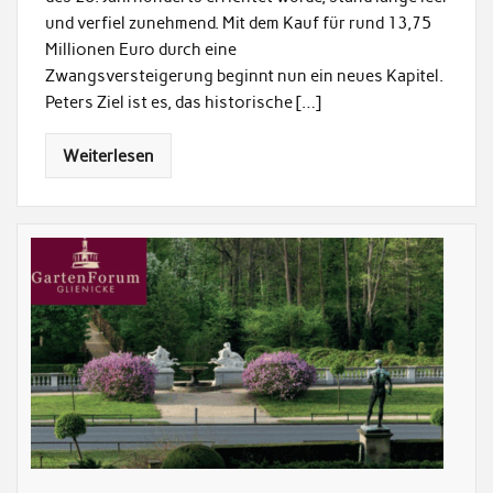
und verfiel zunehmend. Mit dem Kauf für rund 13,75
Millionen Euro durch eine
Zwangsversteigerung beginnt nun ein neues Kapitel.
Peters Ziel ist es, das historische […]
Weiterlesen