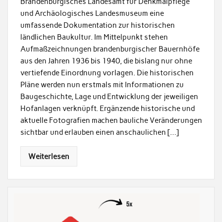
Brandenburgisches Landesamt für Denkmalpflege
und Archäologisches Landesmuseum eine
umfassende Dokumentation zur historischen
ländlichen Baukultur. Im Mittelpunkt stehen
Aufmaßzeichnungen brandenburgischer Bauernhöfe
aus den Jahren 1936 bis 1940, die bislang nur ohne
vertiefende Einordnung vorlagen. Die historischen
Pläne werden nun erstmals mit Informationen zu
Baugeschichte, Lage und Entwicklung der jeweiligen
Hofanlagen verknüpft. Ergänzende historische und
aktuelle Fotografien machen bauliche Veränderungen
sichtbar und erlauben einen anschaulichen […]
Weiterlesen