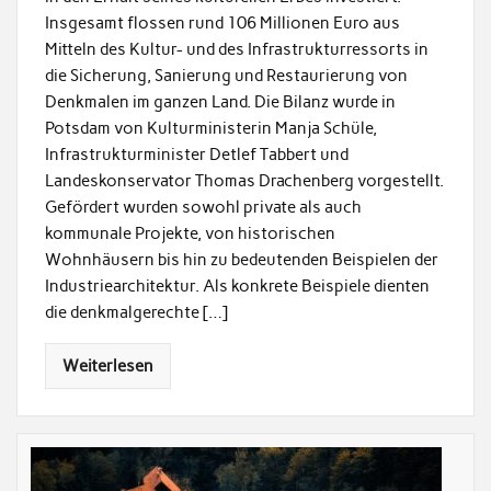
Insgesamt flossen rund 106 Millionen Euro aus
Mitteln des Kultur- und des Infrastrukturressorts in
die Sicherung, Sanierung und Restaurierung von
Denkmalen im ganzen Land. Die Bilanz wurde in
Potsdam von Kulturministerin Manja Schüle,
Infrastrukturminister Detlef Tabbert und
Landeskonservator Thomas Drachenberg vorgestellt.
Gefördert wurden sowohl private als auch
kommunale Projekte, von historischen
Wohnhäusern bis hin zu bedeutenden Beispielen der
Industriearchitektur. Als konkrete Beispiele dienten
die denkmalgerechte […]
Weiterlesen