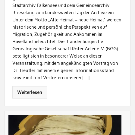
Stadtarchiv Falkensee und dem Gemeindearchiv
Brieselang zum bundesweiten Tag der Archive ein.
Unter dem Motto „Alte Heimat – neue Heimat“ werden
historische und persönliche Perspektiven auf
Migration, Zugehörigkeit und Ankommen im
Havelland beleuchtet. Die Brandenburgische
Genealogische Gesellschaft Roter Adler e. V. (BGG)
beteiligt sich in besonderer Weise an dieser
Veranstaltung: mit dem angekündigten Vortrag von
Dr. Treutler mit einem eigenen Informationsstand
sowie mit fünf Vertretern unserer […]
Weiterlesen