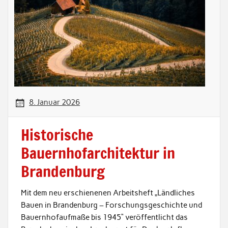
8. Januar 2026
Historische
Bauernhofarchitektur in
Brandenburg
Mit dem neu erschienenen Arbeitsheft „Ländliches
Bauen in Brandenburg – Forschungsgeschichte und
Bauernhofaufmaße bis 1945“ veröffentlicht das