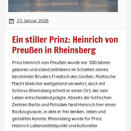
23. Januar 2026
Ein stiller Prinz: Heinrich von
Preußen in Rheinsberg
Prinz Heinrich von Preußen wurde vor 300 Jahren
geboren und stand zeitlebens im Schatten seines
berühmten Bruders Friedrich des Großen. Politische
Macht blieb ihm weitgehend verwehrt, doch mit
Schloss Rheinsberg erhielt er einen Ort, der sein
Leben entscheidend prägte. Abseits der höfischen
Zentren Berlin und Potsdam fand Heinrich hier einen
Rückzugsraum, in dem er frei denken, leben und
gestalten konnte. Rheinsberg wurde für Prinz
Heinrich Lebensmittelpunkt und kultureller