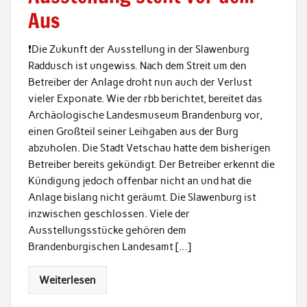
Aus
❗️Die Zukunft der Ausstellung in der Slawenburg
Raddusch ist ungewiss. Nach dem Streit um den
Betreiber der Anlage droht nun auch der Verlust
vieler Exponate. Wie der rbb berichtet, bereitet das
Archäologische Landesmuseum Brandenburg vor,
einen Großteil seiner Leihgaben aus der Burg
abzuholen. Die Stadt Vetschau hatte dem bisherigen
Betreiber bereits gekündigt. Der Betreiber erkennt die
Kündigung jedoch offenbar nicht an und hat die
Anlage bislang nicht geräumt. Die Slawenburg ist
inzwischen geschlossen. Viele der
Ausstellungsstücke gehören dem
Brandenburgischen Landesamt […]
Weiterlesen