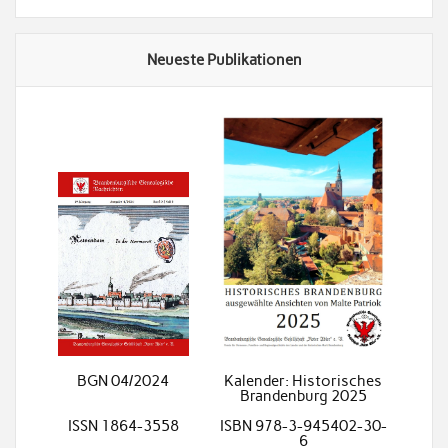
Neueste Publikationen
BGN 04/2024
Kalender: Historisches
Brandenburg 2025
ISSN 1864-3558
ISBN 978-3-945402-30-
6