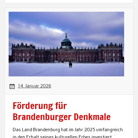
14. Januar 2026
Förderung für
Brandenburger Denkmale
Das Land Brandenburg hat im Jahr 2025 umfangreich
in den Erhalt seines kulturellen Erbes investiert.