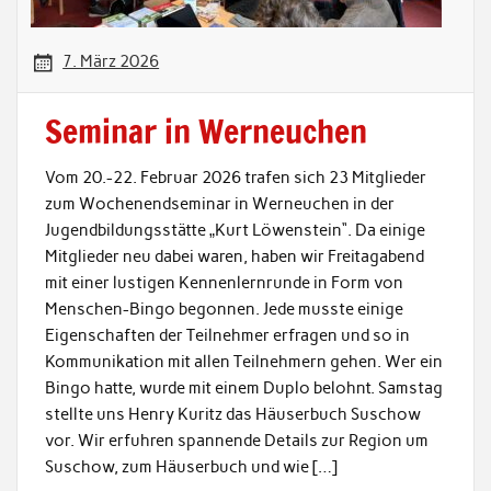
7. März 2026
Seminar in Werneuchen
Vom 20.-22. Februar 2026 trafen sich 23 Mitglieder
zum Wochenendseminar in Werneuchen in der
Jugendbildungsstätte „Kurt Löwenstein“. Da einige
Mitglieder neu dabei waren, haben wir Freitagabend
mit einer lustigen Kennenlernrunde in Form von
Menschen-Bingo begonnen. Jede musste einige
Eigenschaften der Teilnehmer erfragen und so in
Kommunikation mit allen Teilnehmern gehen. Wer ein
Bingo hatte, wurde mit einem Duplo belohnt. Samstag
stellte uns Henry Kuritz das Häuserbuch Suschow
vor. Wir erfuhren spannende Details zur Region um
Suschow, zum Häuserbuch und wie […]