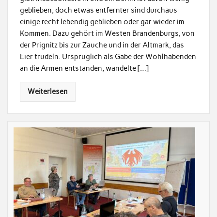
geblieben, doch etwas entfernter sind durchaus
einige recht lebendig geblieben oder gar wieder im
Kommen. Dazu gehört im Westen Brandenburgs, von
der Prignitz bis zur Zauche und in der Altmark, das
Eier trudeln. Ursprüglich als Gabe der Wohlhabenden
an die Armen entstanden, wandelte […]
Weiterlesen