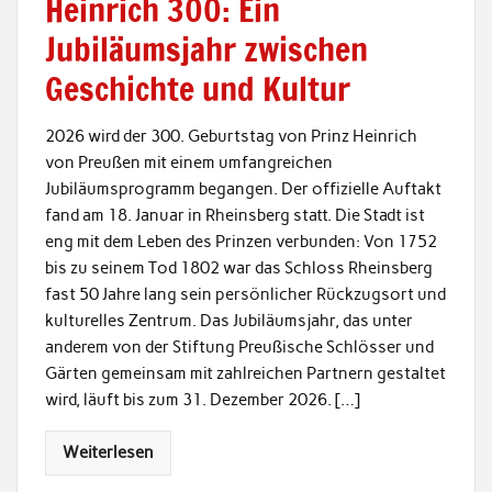
Heinrich 300: Ein
Jubiläumsjahr zwischen
Geschichte und Kultur
2026 wird der 300. Geburtstag von Prinz Heinrich
von Preußen mit einem umfangreichen
Jubiläumsprogramm begangen. Der offizielle Auftakt
fand am 18. Januar in Rheinsberg statt. Die Stadt ist
eng mit dem Leben des Prinzen verbunden: Von 1752
bis zu seinem Tod 1802 war das Schloss Rheinsberg
fast 50 Jahre lang sein persönlicher Rückzugsort und
kulturelles Zentrum. Das Jubiläumsjahr, das unter
anderem von der Stiftung Preußische Schlösser und
Gärten gemeinsam mit zahlreichen Partnern gestaltet
wird, läuft bis zum 31. Dezember 2026. […]
Weiterlesen