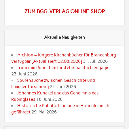
ZUM BGG-VERLAG ONLINE-SHOP
Aktuelle Neuigkeiten
Archion – Jüngere Kirchenbücher für Brandenburg
verfügbar [Aktualisiert 02.08.2026]
31. Juli 2026
früher im Ruhestand und ehrenamtlich engagiert
25. Juni 2026
Spurensuche zwischen Geschichte und
Familienforschung
21. Juni 2026
Johannes Kunckel und das Geheimnis des
Rubinglases
18. Juni 2026
Historische Bahnhofsanlage in Hohenleipisch
gefährdet
29. Mai 2026