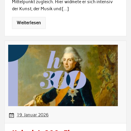
Mittelpunkt zugleich. Hier widmete er sich intensiv
der Kunst, der Musik und […]
Weiterlesen
19. Januar 2026