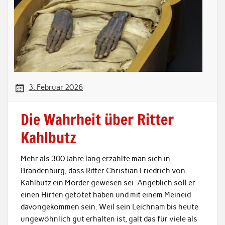
3. Februar 2026
Die Wahrheit über Ritter
Kahlbutz
Mehr als 300 Jahre lang erzählte man sich in
Brandenburg, dass Ritter Christian Friedrich von
Kahlbutz ein Mörder gewesen sei. Angeblich soll er
einen Hirten getötet haben und mit einem Meineid
davongekommen sein. Weil sein Leichnam bis heute
ungewöhnlich gut erhalten ist, galt das für viele als