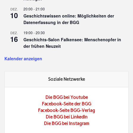
20:00
-
21:00
DEZ.
10
Geschichtswissen online: Möglichkeiten der
Datenerfassung in der BGG
19:00
-
20:30
DEZ.
16
Geschichts-Salon Falkensee: Menschenopfer in
der frühen Neuzeit
Kalender anzeigen
Soziale Netzwerke
Die BGG bei Youtube
Facebook-Seite der BGG
Facebook-Seite BGG-Verlag
Die BGG bei LinkedIn
Die BGG bei Instagram