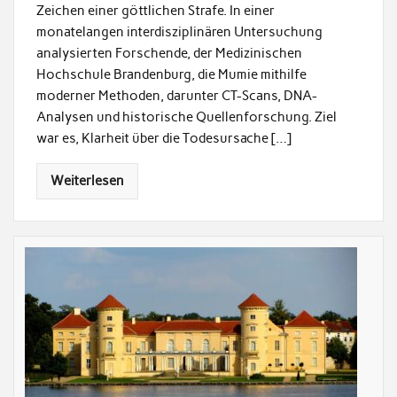
Zeichen einer göttlichen Strafe. In einer
monatelangen interdisziplinären Untersuchung
analysierten Forschende, der Medizinischen
Hochschule Brandenburg, die Mumie mithilfe
moderner Methoden, darunter CT-Scans, DNA-
Analysen und historische Quellenforschung. Ziel
war es, Klarheit über die Todesursache […]
Weiterlesen