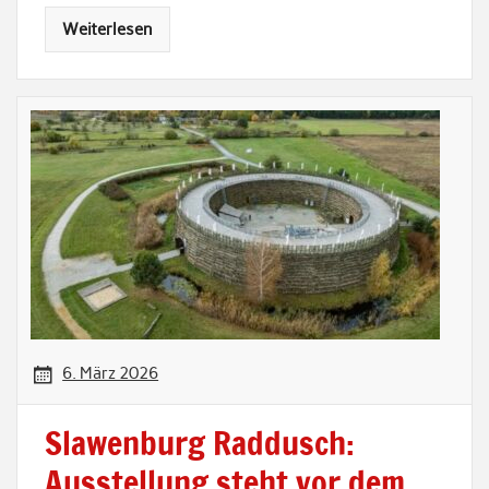
Weiterlesen
6. März 2026
Slawenburg Raddusch:
Ausstellung steht vor dem