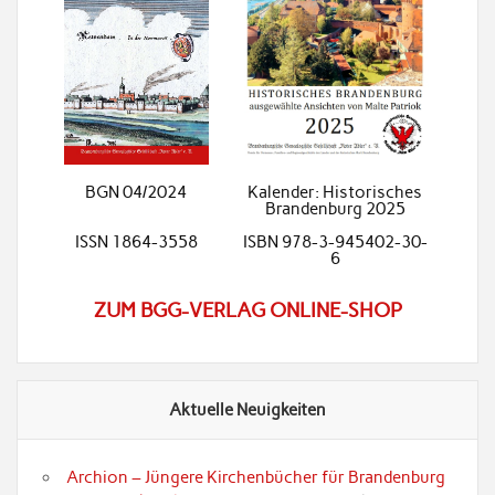
BGN 04/2024
Kalender: Historisches
Brandenburg 2025
ISSN 1864-3558
ISBN 978-3-945402-30-
6
ZUM BGG-VERLAG ONLINE-SHOP
Aktuelle Neuigkeiten
Archion – Jüngere Kirchenbücher für Brandenburg