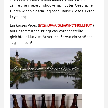
zahlreichen neue Eindrücke nach guten Gesprächen
fuhren wir an diesem Tag nach Hause. (Fotos: Peter
Leymann)
Ein kurzes Video (
https://youtu.be/NPtYM8ELMUM
)
auf unserem Kanal bringt das Vorangestellte
gleichfalls klar zum Ausdruck: Es war ein schöner
Tag mit Euch!