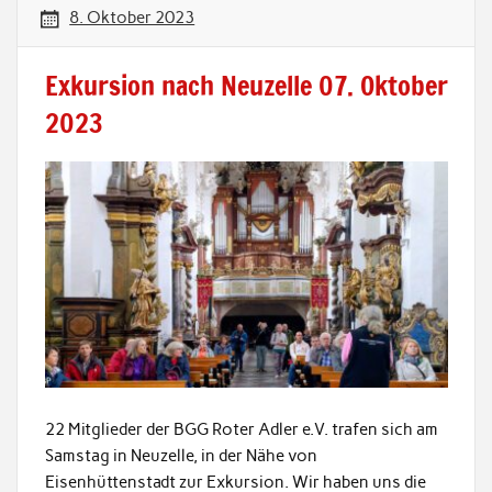
8. Oktober 2023
Exkursion nach Neuzelle 07. Oktober
2023
22 Mitglieder der BGG Roter Adler e.V. trafen sich am
Samstag in Neuzelle, in der Nähe von
Eisenhüttenstadt zur Exkursion. Wir haben uns die