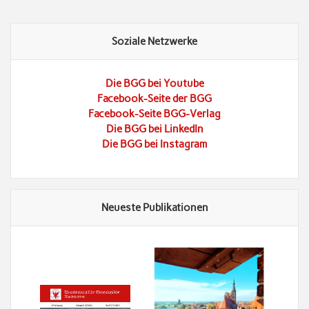
Soziale Netzwerke
Die BGG bei Youtube
Facebook-Seite der BGG
Facebook-Seite BGG-Verlag
Die BGG bei LinkedIn
Die BGG bei Instagram
Neueste Publikationen