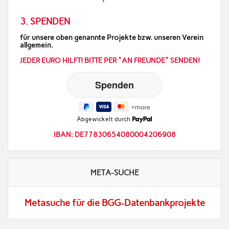
3. SPENDEN
für unsere oben genannte Projekte bzw. unseren Verein
allgemein.
JEDER EURO HILFT! BITTE PER "AN FREUNDE" SENDEN!
Abgewickelt durch
IBAN: DE77830654080004206908
META-SUCHE
Metasuche für die BGG-Datenbankprojekte