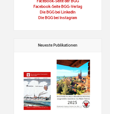
Facebook-Seite der BGG
Facebook-Seite BGG-Verlag
Die BGG bei LinkedIn
Die BGG bei Instagram
Neueste Publikationen