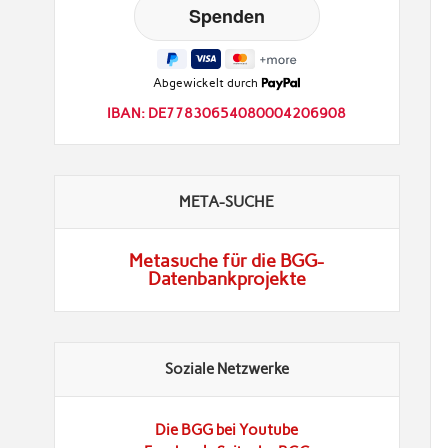
Abgewickelt durch
IBAN: DE77830654080004206908
META-SUCHE
Metasuche für die BGG-
Datenbankprojekte
Soziale Netzwerke
Die BGG bei Youtube