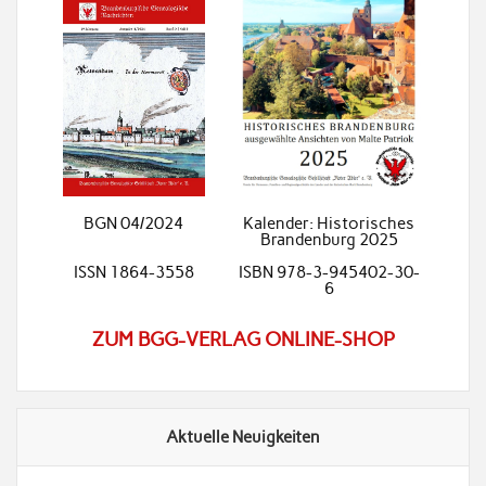
BGN 04/2024
Kalender: Historisches
Brandenburg 2025
ISSN 1864-3558
ISBN 978-3-945402-30-
6
ZUM BGG-VERLAG ONLINE-SHOP
Aktuelle Neuigkeiten