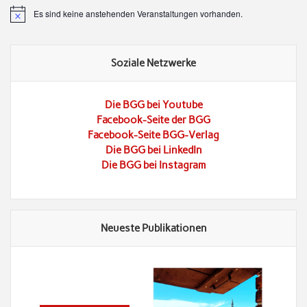
Es sind keine anstehenden Veranstaltungen vorhanden.
Hinweis
Soziale Netzwerke
Die BGG bei Youtube
Facebook-Seite der BGG
Facebook-Seite BGG-Verlag
Die BGG bei LinkedIn
Die BGG bei Instagram
Neueste Publikationen