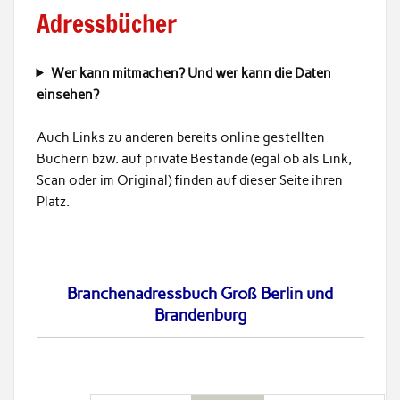
Adressbücher
Wer kann mitmachen? Und wer kann die Daten
einsehen?
Auch Links zu anderen bereits online gestellten
Büchern bzw. auf private Bestände (egal ob als Link,
Scan oder im Original) finden auf dieser Seite ihren
Platz.
Branchenadressbuch Groß Berlin und
Brandenburg