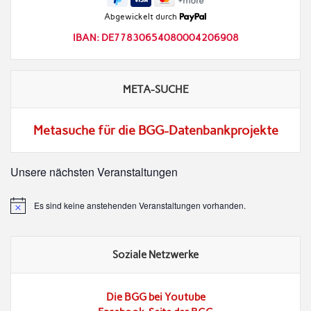
Abgewickelt durch
IBAN: DE77830654080004206908
META-SUCHE
Metasuche für die BGG-Datenbankprojekte
Unsere nächsten Veranstaltungen
Es sind keine anstehenden Veranstaltungen vorhanden.
Hinweis
Soziale Netzwerke
Die BGG bei Youtube