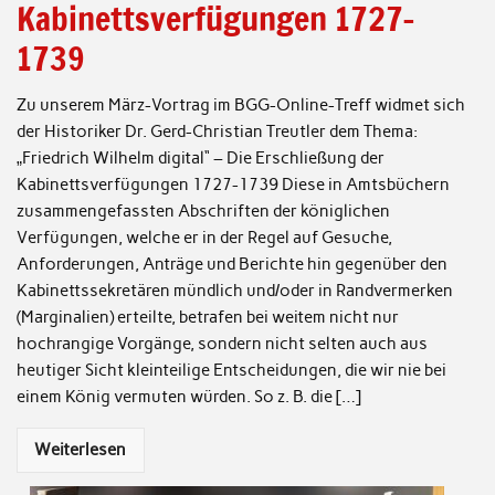
Kabinettsverfügungen 1727-
1739
Zu unserem März-Vortrag im BGG-Online-Treff widmet sich
der Historiker Dr. Gerd-Christian Treutler dem Thema:
„Friedrich Wilhelm digital“ – Die Erschließung der
Kabinettsverfügungen 1727-1739 Diese in Amtsbüchern
zusammengefassten Abschriften der königlichen
Verfügungen, welche er in der Regel auf Gesuche,
Anforderungen, Anträge und Berichte hin gegenüber den
Kabinettssekretären mündlich und/oder in Randvermerken
(Marginalien) erteilte, betrafen bei weitem nicht nur
hochrangige Vorgänge, sondern nicht selten auch aus
heutiger Sicht kleinteilige Entscheidungen, die wir nie bei
einem König vermuten würden. So z. B. die […]
Weiterlesen