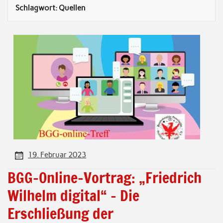
Schlagwort:
Quellen
19. Februar 2023
BGG-Online-Vortrag: „Friedrich
Wilhelm digital“ – Die
Erschließung der