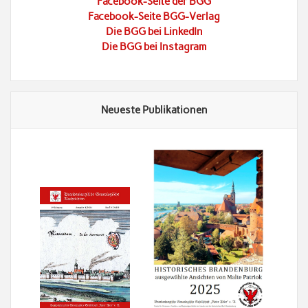
Facebook-Seite der BGG
Facebook-Seite BGG-Verlag
Die BGG bei LinkedIn
Die BGG bei Instagram
Neueste Publikationen