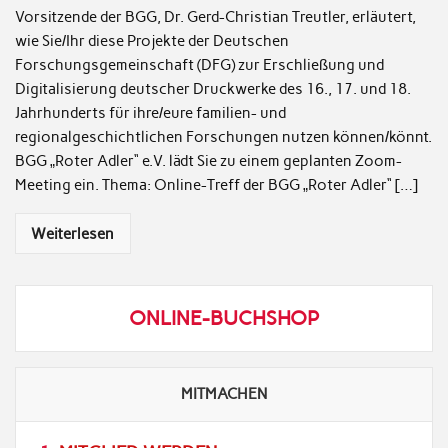
Vorsitzende der BGG, Dr. Gerd-Christian Treutler, erläutert,
wie Sie/Ihr diese Projekte der Deutschen
Forschungsgemeinschaft (DFG) zur Erschließung und
Digitalisierung deutscher Druckwerke des 16., 17. und 18.
Jahrhunderts für ihre/eure familien- und
regionalgeschichtlichen Forschungen nutzen können/könnt.
BGG „Roter Adler“ e.V. lädt Sie zu einem geplanten Zoom-
Meeting ein. Thema: Online-Treff der BGG „Roter Adler“ […]
Weiterlesen
ONLINE-BUCHSHOP
MITMACHEN