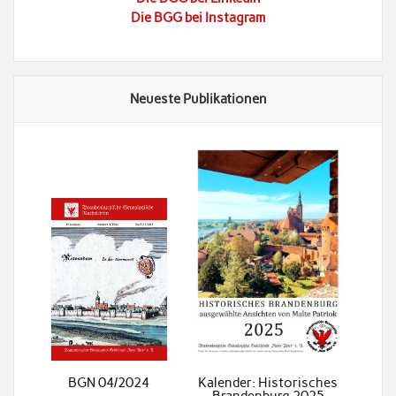
Die BGG bei Instagram
Neueste Publikationen
BGN 04/2024
Kalender: Historisches