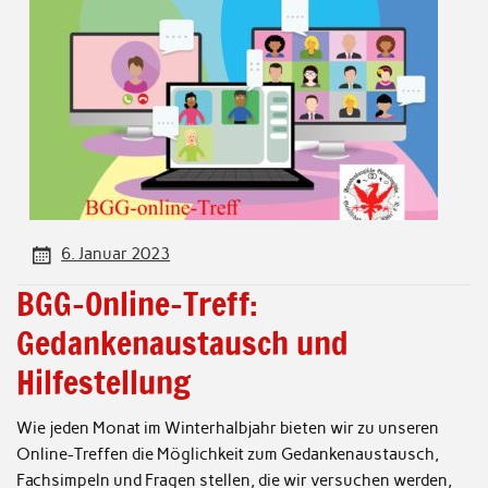
6. Januar 2023
BGG-Online-Treff:
Gedankenaustausch und
Hilfestellung
Wie jeden Monat im Winterhalbjahr bieten wir zu unseren
Online-Treffen die Möglichkeit zum Gedankenaustausch,
Fachsimpeln und Fragen stellen, die wir versuchen werden,