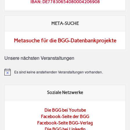
IBAN: DE77830654080004206908
META-SUCHE
Metasuche für die BGG-Datenbankprojekte
Unsere nächsten Veranstaltungen
Es sind keine anstehenden Veranstaltungen vorhanden.
Hinweis
Soziale Netzwerke
Die BGG bei Youtube
Facebook-Seite der BGG
Facebook-Seite BGG-Verlag
Die BGG bei LinkedIn