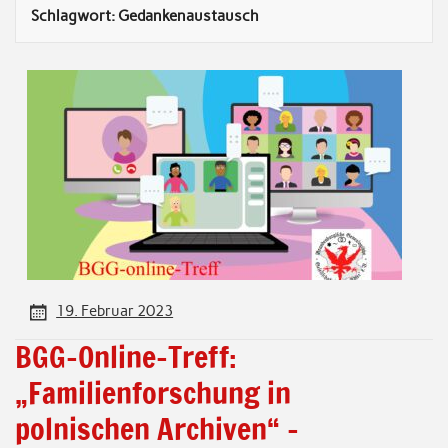
Schlagwort:
Gedankenaustausch
19. Februar 2023
BGG-Online-Treff:
„Familienforschung in
polnischen Archiven“ –