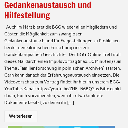
Gedankenaustausch und
Hilfestellung
Auch im März bietet die BGG wieder allen Mitgliedern und
Gästen die Möglichkeit zum zwanglosen
Gedankenaustausch und für Fragestellungen zu Problemen
bei der genealogischen Forschung oder zur
brandenburgischen Geschichte. Der BGG-Online-Treff soll
dieses Mal durch einen Impulsvortrag (max. 30 Minuten) zum
Thema „Familienforschung in polnischen Archiven“ starten.
Gern kann danach der Erfahrungsaustausch einsetzen. Die
Videovorschau zum Vortrag findet Ihr hier in unserem BGG-
YouTube-Kanal: https://youtu.be/ZHF_N6BQ5as Bitte denkt
daran, Euch vorzubereiten, wenn ihr etwa konkrete
Dokumente besitzt, zu denen ihr […]
Weiterlesen