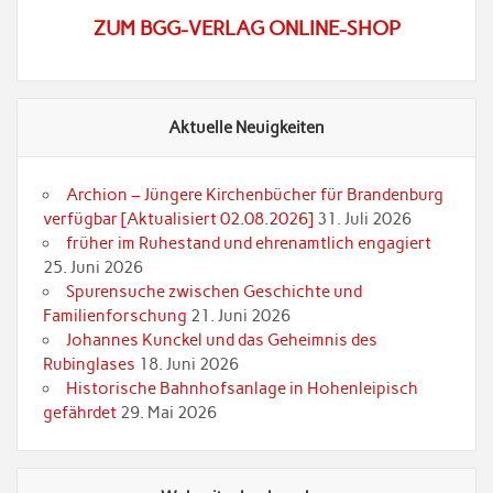
ZUM BGG-VERLAG ONLINE-SHOP
Aktuelle Neuigkeiten
Archion – Jüngere Kirchenbücher für Brandenburg
verfügbar [Aktualisiert 02.08.2026]
31. Juli 2026
früher im Ruhestand und ehrenamtlich engagiert
25. Juni 2026
Spurensuche zwischen Geschichte und
Familienforschung
21. Juni 2026
Johannes Kunckel und das Geheimnis des
Rubinglases
18. Juni 2026
Historische Bahnhofsanlage in Hohenleipisch
gefährdet
29. Mai 2026