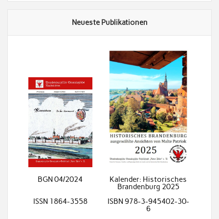
Neueste Publikationen
BGN 04/2024
Kalender: Historisches
Brandenburg 2025
ISSN 1864-3558
ISBN 978-3-945402-30-
6