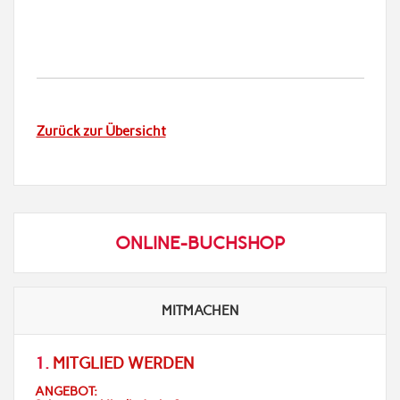
Zurück zur Übersicht
ONLINE-BUCHSHOP
MITMACHEN
1.
MITGLIED WERDEN
ANGEBOT: