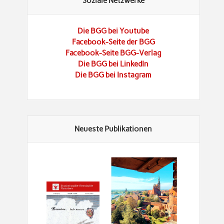
Soziale Netzwerke
Die BGG bei Youtube
Facebook-Seite der BGG
Facebook-Seite BGG-Verlag
Die BGG bei LinkedIn
Die BGG bei Instagram
Neueste Publikationen