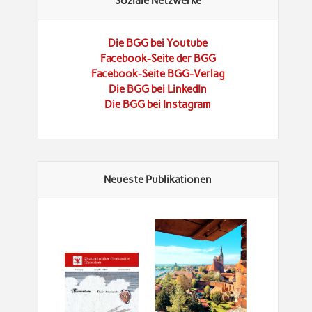
Soziale Netzwerke
Die BGG bei Youtube
Facebook-Seite der BGG
Facebook-Seite BGG-Verlag
Die BGG bei LinkedIn
Die BGG bei Instagram
Neueste Publikationen