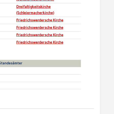
Dreifaltigkeitskirche
(Schleiermacherkirche)
Friedrichswerdersche Kirche
Friedrichswerdersche Kirche
Friedrichswerdersche Kirche
Friedrichswerdersche Kirche
 Standesämter