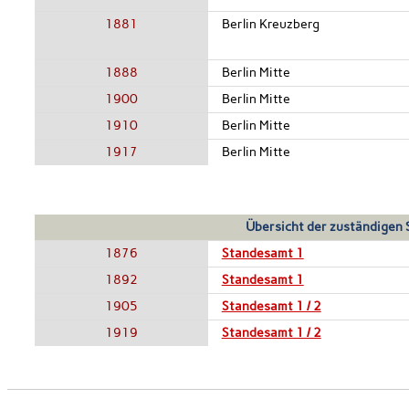
1881
Berlin Kreuzberg
1888
Berlin Mitte
1900
Berlin Mitte
1910
Berlin Mitte
1917
Berlin Mitte
Übersicht der zuständigen
1876
Standesamt 1
1892
Standesamt 1
1905
Standesamt 1 / 2
1919
Standesamt 1 / 2