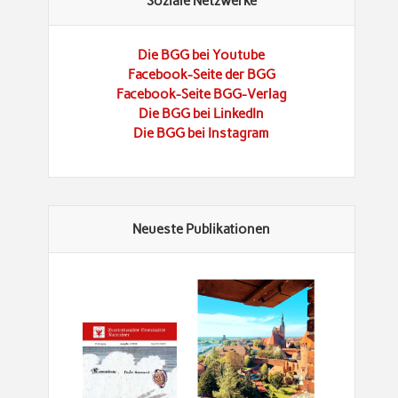
Soziale Netzwerke
Die BGG bei Youtube
Facebook-Seite der BGG
Facebook-Seite BGG-Verlag
Die BGG bei LinkedIn
Die BGG bei Instagram
Neueste Publikationen