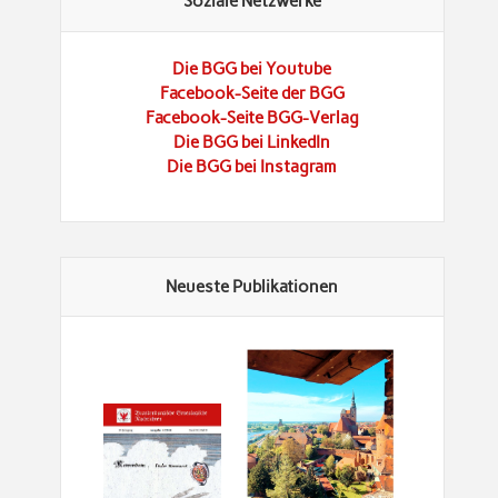
Soziale Netzwerke
Die BGG bei Youtube
Facebook-Seite der BGG
Facebook-Seite BGG-Verlag
Die BGG bei LinkedIn
Die BGG bei Instagram
Neueste Publikationen