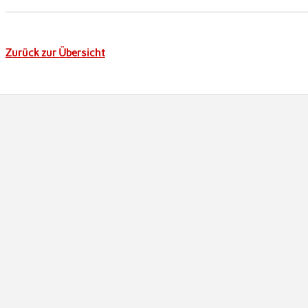
Zurück zur Übersicht