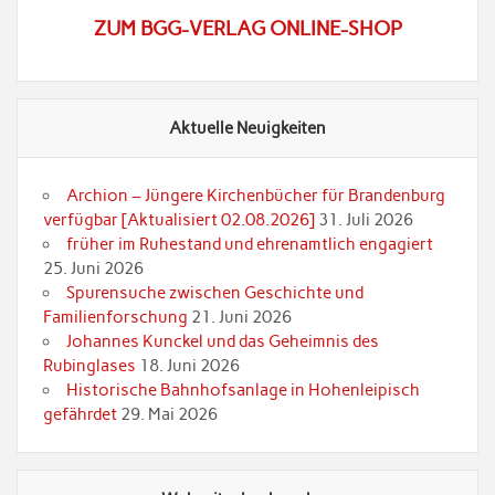
ZUM BGG-VERLAG ONLINE-SHOP
Aktuelle Neuigkeiten
Archion – Jüngere Kirchenbücher für Brandenburg
verfügbar [Aktualisiert 02.08.2026]
31. Juli 2026
früher im Ruhestand und ehrenamtlich engagiert
25. Juni 2026
Spurensuche zwischen Geschichte und
Familienforschung
21. Juni 2026
Johannes Kunckel und das Geheimnis des
Rubinglases
18. Juni 2026
Historische Bahnhofsanlage in Hohenleipisch
gefährdet
29. Mai 2026