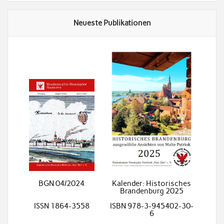
Neueste Publikationen
BGN 04/2024
Kalender: Historisches
Brandenburg 2025
ISSN 1864-3558
ISBN 978-3-945402-30-
6