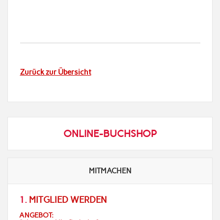
Zurück zur Übersicht
ONLINE-BUCHSHOP
MITMACHEN
1.
MITGLIED WERDEN
ANGEBOT: