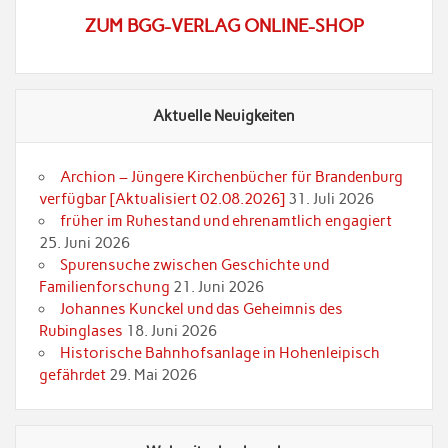
ZUM BGG-VERLAG ONLINE-SHOP
Aktuelle Neuigkeiten
Archion – Jüngere Kirchenbücher für Brandenburg
verfügbar [Aktualisiert 02.08.2026]
31. Juli 2026
früher im Ruhestand und ehrenamtlich engagiert
25. Juni 2026
Spurensuche zwischen Geschichte und
Familienforschung
21. Juni 2026
Johannes Kunckel und das Geheimnis des
Rubinglases
18. Juni 2026
Historische Bahnhofsanlage in Hohenleipisch
gefährdet
29. Mai 2026