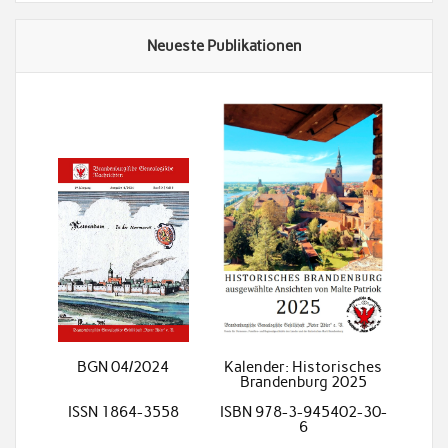
Neueste Publikationen
BGN 04/2024
Kalender: Historisches
Brandenburg 2025
ISSN 1864-3558
ISBN 978-3-945402-30-
6