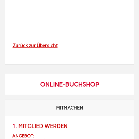
Zurück zur Übersicht
ONLINE-BUCHSHOP
MITMACHEN
1.
MITGLIED WERDEN
ANGEBOT: