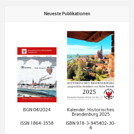
Neueste Publikationen
BGN 04/2024
Kalender: Historisches
Brandenburg 2025
ISSN 1864-3558
ISBN 978-3-945402-30-
6