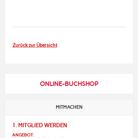
Zurück zur Übersicht
ONLINE-BUCHSHOP
MITMACHEN
1.
MITGLIED WERDEN
ANGEBOT: