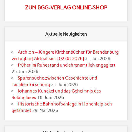
ZUM BGG-VERLAG ONLINE-SHOP
Aktuelle Neuigkeiten
Archion – Jüngere Kirchenbücher für Brandenburg
verfügbar [Aktualisiert 02.08.2026]
31. Juli 2026
früher im Ruhestand und ehrenamtlich engagiert
25. Juni 2026
Spurensuche zwischen Geschichte und
Familienforschung
21. Juni 2026
Johannes Kunckel und das Geheimnis des
Rubinglases
18. Juni 2026
Historische Bahnhofsanlage in Hohenleipisch
gefährdet
29. Mai 2026