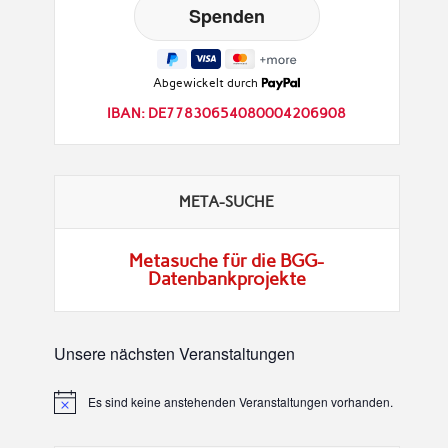
Abgewickelt durch
IBAN: DE77830654080004206908
META-SUCHE
Metasuche für die BGG-
Datenbankprojekte
Unsere nächsten Veranstaltungen
Es sind keine anstehenden Veranstaltungen vorhanden.
Hinweis