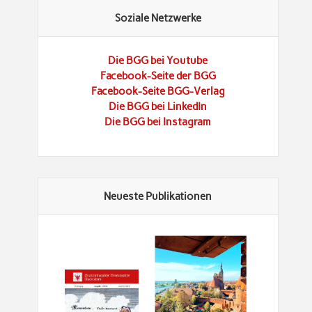
Soziale Netzwerke
Die BGG bei Youtube
Facebook-Seite der BGG
Facebook-Seite BGG-Verlag
Die BGG bei LinkedIn
Die BGG bei Instagram
Neueste Publikationen