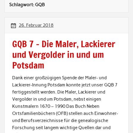
Schlagwort:
GQB
26. Februar 2018
GQB 7 – Die Maler, Lackierer
und Vergolder in und um
Potsdam
Dank einer großzügigen Spende der Maler- und
Lackierer-Innung Potsdam konnte jetzt unser GQB 7
fertiggestellt werden. Die Maler, Lackierer und
Vergolder in und um Potsdam, nebst einigen
Kunstmalern 1670 – 1990 Das Buch Neben
Ortsfamilienbüchern (OFB) stellen auch Einwohner-
und Berufsverzeichnisse für die genealogische
Forschung seit langem wichtige Quellen dar und