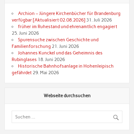
Archion – Jüngere Kirchenbücher für Brandenburg
verfügbar [Aktualisiert 02.08.2026]
31. Juli 2026
früher im Ruhestand und ehrenamtlich engagiert
25. Juni 2026
Spurensuche zwischen Geschichte und
Familienforschung
21. Juni 2026
Johannes Kunckel und das Geheimnis des
Rubinglases
18. Juni 2026
Historische Bahnhofsanlage in Hohenleipisch
gefährdet
29. Mai 2026
Webseite durchsuchen