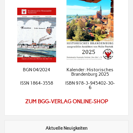
BGN 04/2024
Kalender: Historisches
Brandenburg 2025
ISSN 1864-3558
ISBN 978-3-945402-30-
6
ZUM BGG-VERLAG ONLINE-SHOP
Aktuelle Neuigkeiten