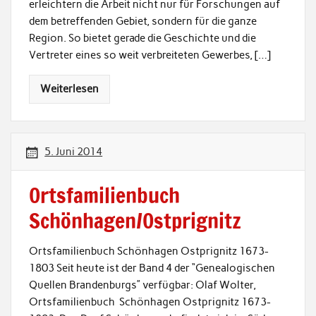
erleichtern die Arbeit nicht nur für Forschungen auf
dem betreffenden Gebiet, sondern für die ganze
Region. So bietet gerade die Geschichte und die
Vertreter eines so weit verbreiteten Gewerbes, […]
Weiterlesen
5. Juni 2014
Ortsfamilienbuch
Schönhagen/Ostprignitz
Ortsfamilienbuch Schönhagen Ostprignitz 1673-
1803 Seit heute ist der Band 4 der “Genealogischen
Quellen Brandenburgs” verfügbar: Olaf Wolter,
Ortsfamilienbuch Schönhagen Ostprignitz 1673-