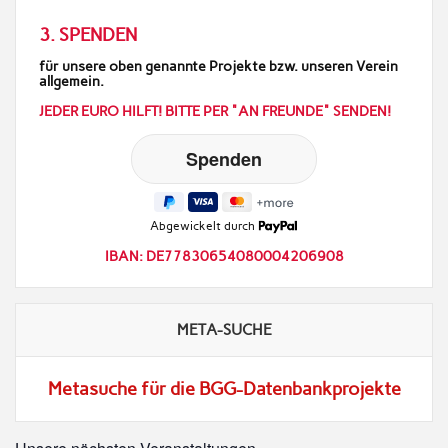
3. SPENDEN
für unsere oben genannte Projekte bzw. unseren Verein
allgemein.
JEDER EURO HILFT! BITTE PER "AN FREUNDE" SENDEN!
Abgewickelt durch
IBAN: DE77830654080004206908
META-SUCHE
Metasuche für die BGG-Datenbankprojekte