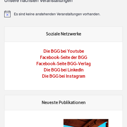
Unsere nächsten Veranstaltungen
Es sind keine anstehenden Veranstaltungen vorhanden.
Hinweis
Soziale Netzwerke
Die BGG bei Youtube
Facebook-Seite der BGG
Facebook-Seite BGG-Verlag
Die BGG bei LinkedIn
Die BGG bei Instagram
Neueste Publikationen