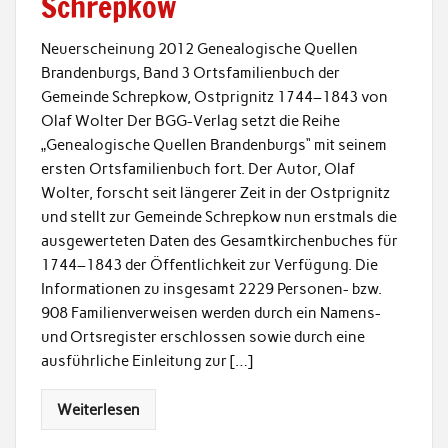
Schrepkow
Neuerscheinung 2012 Genealogische Quellen
Brandenburgs, Band 3 Ortsfamilienbuch der
Gemeinde Schrepkow, Ostprignitz 1744–1843 von
Olaf Wolter Der BGG-Verlag setzt die Reihe
„Genealogische Quellen Brandenburgs“ mit seinem
ersten Ortsfamilienbuch fort. Der Autor, Olaf
Wolter, forscht seit längerer Zeit in der Ostprignitz
und stellt zur Gemeinde Schrepkow nun erstmals die
ausgewerteten Daten des Gesamtkirchenbuches für
1744–1843 der Öffentlichkeit zur Verfügung. Die
Informationen zu insgesamt 2229 Personen- bzw.
908 Familienverweisen werden durch ein Namens-
und Ortsregister erschlossen sowie durch eine
ausführliche Einleitung zur […]
Weiterlesen