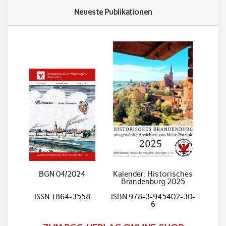
Neueste Publikationen
BGN 04/2024
Kalender: Historisches
Brandenburg 2025
ISSN 1864-3558
ISBN 978-3-945402-30-
6