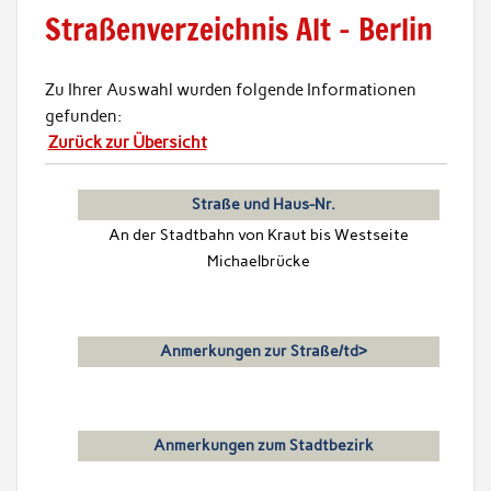
Straßenverzeichnis Alt – Berlin
Zu Ihrer Auswahl wurden folgende Informationen
gefunden:
Zurück zur Übersicht
Straße und Haus-Nr.
An der Stadtbahn von Kraut bis Westseite
Michaelbrücke
Anmerkungen zur Straße/td>
Anmerkungen zum Stadtbezirk