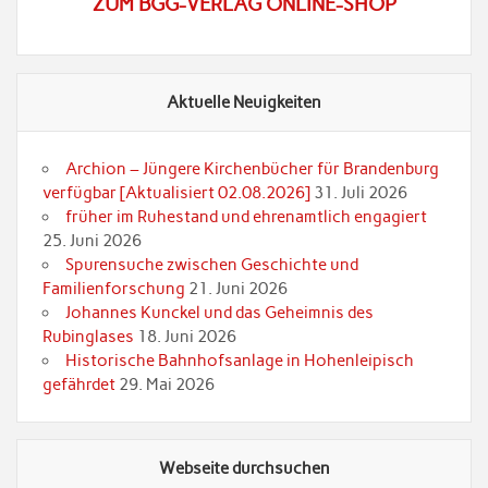
ZUM BGG-VERLAG ONLINE-SHOP
Aktuelle Neuigkeiten
Archion – Jüngere Kirchenbücher für Brandenburg
verfügbar [Aktualisiert 02.08.2026]
31. Juli 2026
früher im Ruhestand und ehrenamtlich engagiert
25. Juni 2026
Spurensuche zwischen Geschichte und
Familienforschung
21. Juni 2026
Johannes Kunckel und das Geheimnis des
Rubinglases
18. Juni 2026
Historische Bahnhofsanlage in Hohenleipisch
gefährdet
29. Mai 2026
Webseite durchsuchen