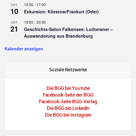
10:00
-
17:00
OKT.
10
Exkursion: Kliestow/Frankurt (Oder)
19:00
-
20:30
OKT.
21
Geschichts-Salon Falkensee: Lutheraner –
Auswanderung aus Brandenburg
Kalender anzeigen
Soziale Netzwerke
Die BGG bei Youtube
Facebook-Seite der BGG
Facebook-Seite BGG-Verlag
Die BGG bei LinkedIn
Die BGG bei Instagram