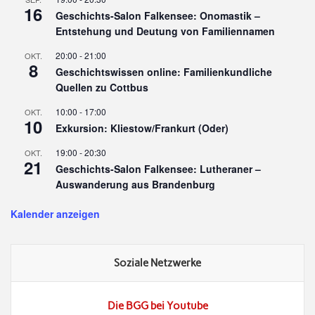
16
Geschichts-Salon Falkensee: Onomastik –
Entstehung und Deutung von Familiennamen
20:00
-
21:00
OKT.
8
Geschichtswissen online: Familienkundliche
Quellen zu Cottbus
10:00
-
17:00
OKT.
10
Exkursion: Kliestow/Frankurt (Oder)
19:00
-
20:30
OKT.
21
Geschichts-Salon Falkensee: Lutheraner –
Auswanderung aus Brandenburg
Kalender anzeigen
Soziale Netzwerke
Die BGG bei Youtube