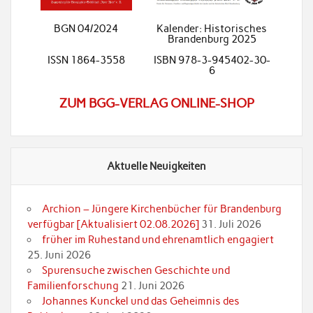
BGN 04/2024
Kalender: Historisches
Brandenburg 2025
ISSN 1864-3558
ISBN 978-3-945402-30-
6
ZUM BGG-VERLAG ONLINE-SHOP
Aktuelle Neuigkeiten
Archion – Jüngere Kirchenbücher für Brandenburg
verfügbar [Aktualisiert 02.08.2026]
31. Juli 2026
früher im Ruhestand und ehrenamtlich engagiert
25. Juni 2026
Spurensuche zwischen Geschichte und
Familienforschung
21. Juni 2026
Johannes Kunckel und das Geheimnis des