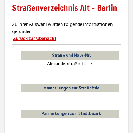
Straßenverzeichnis Alt – Berlin
Zu Ihrer Auswahl wurden folgende Informationen
gefunden:
Zurück zur Übersicht
Straße und Haus-Nr.
Alexanderstraße 15-17
Anmerkungen zur Straße/td>
Anmerkungen zum Stadtbezirk