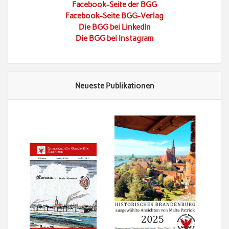
Facebook-Seite der BGG
Facebook-Seite BGG-Verlag
Die BGG bei LinkedIn
Die BGG bei Instagram
Neueste Publikationen