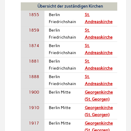
Übersicht der zuständigen Kirchen
1855
Berlin
St.
Friedrichshain
Andreaskirche
1859
Berlin
St.
Friedrichshain
Andreaskirche
1874
Berlin
St.
Friedrichshain
Andreaskirche
1881
Berlin
St.
Friedrichshain
Andreaskirche
1888
Berlin
St.
Friedrichshain
Andreaskirche
1900
Berlin Mitte
Georgenkirche
(St. Georgen)
1910
Berlin Mitte
Georgenkirche
(St. Georgen)
1917
Berlin Mitte
Georgenkirche
(St. Georgen)