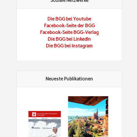
Soziale Netzwerke
Die BGG bei Youtube
Facebook-Seite der BGG
Facebook-Seite BGG-Verlag
Die BGG bei LinkedIn
Die BGG bei Instagram
Neueste Publikationen