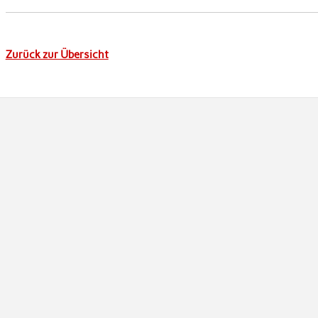
Zurück zur Übersicht