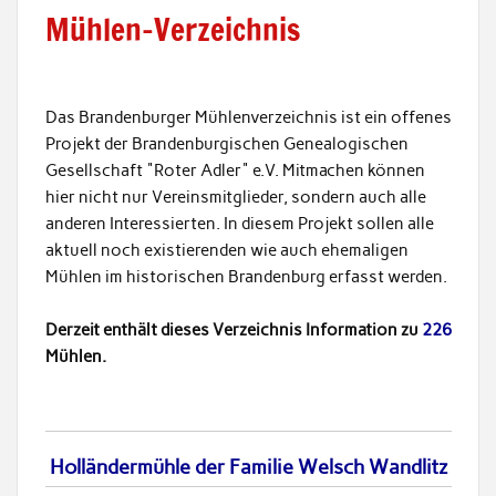
Mühlen-Verzeichnis
Das Brandenburger Mühlenverzeichnis ist ein offenes
Projekt der Brandenburgischen Genealogischen
Gesellschaft "Roter Adler" e.V. Mitmachen können
hier nicht nur Vereinsmitglieder, sondern auch alle
anderen Interessierten. In diesem Projekt sollen alle
aktuell noch existierenden wie auch ehemaligen
Mühlen im historischen Brandenburg erfasst werden.
Derzeit enthält dieses Verzeichnis Information zu
226
Mühlen.
Holländermühle der Familie Welsch Wandlitz