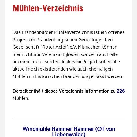
Mühlen-Verzeichnis
Das Brandenburger Mühlenverzeichnis ist ein offenes
Projekt der Brandenburgischen Genealogischen
Gesellschaft "Roter Adler" e.V. Mitmachen können
hier nicht nur Vereinsmitglieder, sondern auch alle
anderen Interessierten. In diesem Projekt sollen alle
aktuell noch existierenden wie auch ehemaligen
Mühlen im historischen Brandenburg erfasst werden.
Derzeit enthält dieses Verzeichnis Information zu
226
Mühlen.
Windmühle Hammer Hammer (OT von
Liebenwalde)