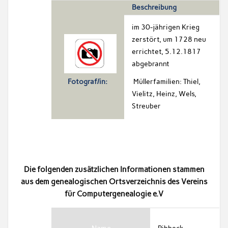
Beschreibung
im 30-jährigen Krieg
zerstört, um 1728 neu
errichtet, 5.12.1817
abgebrannt
Müllerfamilien: Thiel,
Fotograf/in:
Vielitz, Heinz, Wels,
Streuber
Die folgenden zusätzlichen Informationen stammen
aus dem genealogischen Ortsverzeichnis des Vereins
für Computergenealogie e.V