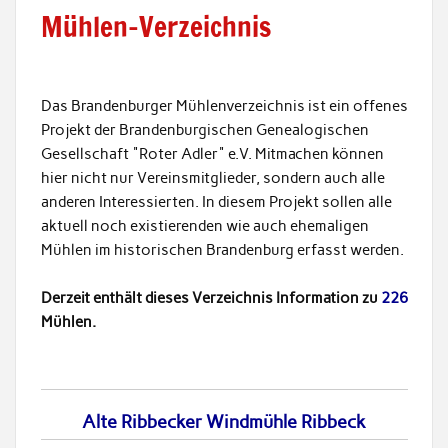
Mühlen-Verzeichnis
Das Brandenburger Mühlenverzeichnis ist ein offenes
Projekt der Brandenburgischen Genealogischen
Gesellschaft "Roter Adler" e.V. Mitmachen können
hier nicht nur Vereinsmitglieder, sondern auch alle
anderen Interessierten. In diesem Projekt sollen alle
aktuell noch existierenden wie auch ehemaligen
Mühlen im historischen Brandenburg erfasst werden.
Derzeit enthält dieses Verzeichnis Information zu
226
Mühlen.
Alte Ribbecker Windmühle Ribbeck