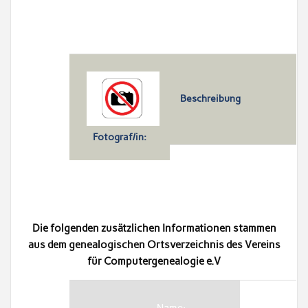
Beschreibung
Fotograf/in:
Die folgenden zusätzlichen Informationen stammen
aus dem genealogischen Ortsverzeichnis des Vereins
für Computergenealogie e.V
Name: