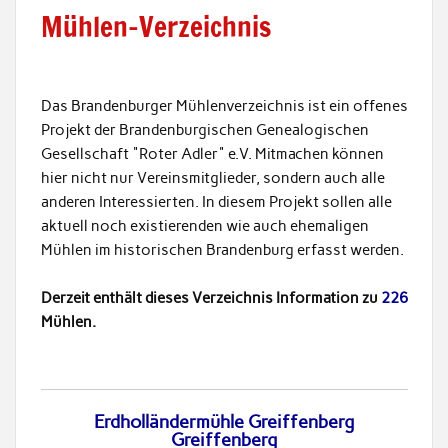
Mühlen-Verzeichnis
Das Brandenburger Mühlenverzeichnis ist ein offenes
Projekt der Brandenburgischen Genealogischen
Gesellschaft "Roter Adler" e.V. Mitmachen können
hier nicht nur Vereinsmitglieder, sondern auch alle
anderen Interessierten. In diesem Projekt sollen alle
aktuell noch existierenden wie auch ehemaligen
Mühlen im historischen Brandenburg erfasst werden.
Derzeit enthält dieses Verzeichnis Information zu
226
Mühlen.
Erdholländermühle Greiffenberg
Greiffenberg