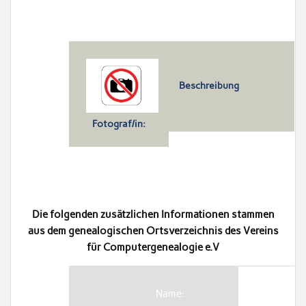
Beschreibung
Fotograf/in:
Die folgenden zusätzlichen Informationen stammen
aus dem genealogischen Ortsverzeichnis des Vereins
für Computergenealogie e.V
Name: