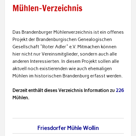
Mühlen-Verzeichnis
Das Brandenburger Mühlenverzeichnis ist ein offenes
Projekt der Brandenburgischen Genealogischen
Gesellschaft "Roter Adler" e.V. Mitmachen können
hier nicht nur Vereinsmitglieder, sondern auch alle
anderen Interessierten. In diesem Projekt sollen alle
aktuell noch existierenden wie auch ehemaligen
Mühlen im historischen Brandenburg erfasst werden.
Derzeit enthält dieses Verzeichnis Information zu
226
Mühlen.
Friesdorfer Mühle Wollin