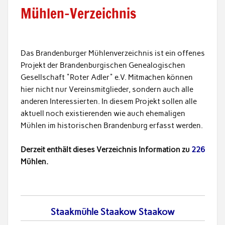
Mühlen-Verzeichnis
Das Brandenburger Mühlenverzeichnis ist ein offenes
Projekt der Brandenburgischen Genealogischen
Gesellschaft "Roter Adler" e.V. Mitmachen können
hier nicht nur Vereinsmitglieder, sondern auch alle
anderen Interessierten. In diesem Projekt sollen alle
aktuell noch existierenden wie auch ehemaligen
Mühlen im historischen Brandenburg erfasst werden.
Derzeit enthält dieses Verzeichnis Information zu
226
Mühlen.
Staakmühle Staakow Staakow