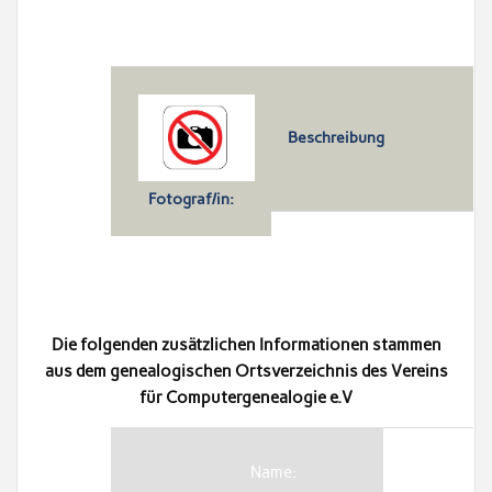
Beschreibung
Fotograf/in:
Die folgenden zusätzlichen Informationen stammen
aus dem genealogischen Ortsverzeichnis des Vereins
für Computergenealogie e.V
Name: