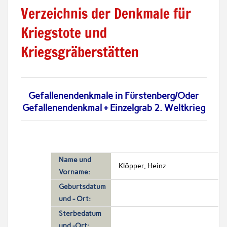
Verzeichnis der Denkmale für
Kriegstote und
Kriegsgräberstätten
Gefallenendenkmale in Fürstenberg/Oder
Gefallenendenkmal + Einzelgrab 2. Weltkrieg
Name und
Klöpper, Heinz
Vorname:
Geburtsdatum
und - Ort:
Sterbedatum
und -Ort: