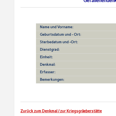
Gefallenendenk
Name und Vorname:
Geburtsdatum und - Ort:
Sterbedatum und -Ort:
Dienstgrad:
Einheit:
Denkmal:
Erfasser:
Bemerkungen:
Zurück zum Denkmal / zur Kriegsgräeberstätte