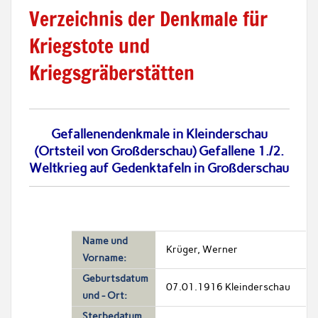
Verzeichnis der Denkmale für
Kriegstote und
Kriegsgräberstätten
Gefallenendenkmale in Kleinderschau
(Ortsteil von Großderschau) Gefallene 1./2.
Weltkrieg auf Gedenktafeln in Großderschau
Name und
Krüger, Werner
Vorname:
Geburtsdatum
07.01.1916 Kleinderschau
und - Ort:
Sterbedatum