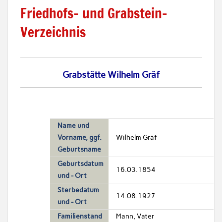
Friedhofs- und Grabstein-
Verzeichnis
Grabstätte Wilhelm Gräf
Name und
Vorname, ggf.
Wilhelm Gräf
Geburtsname
Geburtsdatum
16.03.1854
und - Ort
Sterbedatum
14.08.1927
und - Ort
Familienstand
Mann, Vater