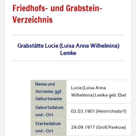
Friedhofs- und Grabstein-
Verzeichnis
Grabstätte Lucie (Luisa Anna Wilhelmina)
Lemke
Name und
Lucie (Luisa Anna
Vorname, ggf.
Wilhelmina) Lemke geb. Ebel
Geburtsname
Geburtsdatum
02.03.1901 (Heinrichsdorf)
und - Ort
Sterbedatum
29.09.1977 (Groß Pankow)
und - Ort