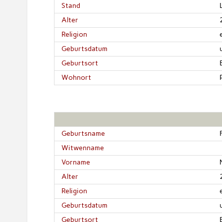
Stand
Alter
Religion
Geburtsdatum
Geburtsort
Wohnort
Geburtsname
Witwenname
Vorname
Alter
Religion
Geburtsdatum
Geburtsort