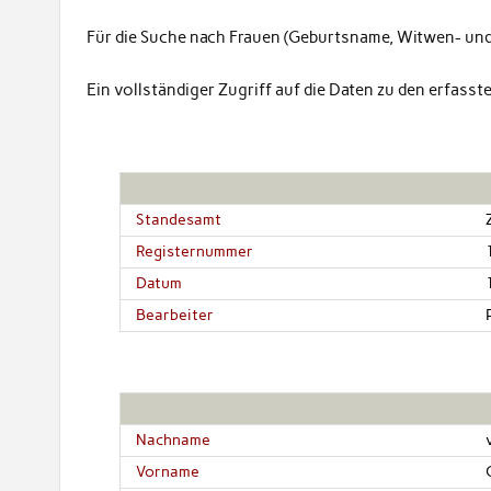
Für die Suche nach Frauen (Geburtsname, Witwen- un
Ein vollständiger Zugriff auf die Daten zu den erfass
Standesamt
Registernummer
Datum
Bearbeiter
Nachname
Vorname