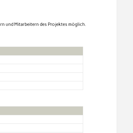
ern und Mitarbeitern des Projektes möglich.