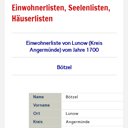
Einwohnerlisten, Seelenlisten,
Häuserlisten
Einwohnerliste von Lunow (Kreis
Angermünde) vom Jahre 1700
Bötzel
Name
Bötzel
Vorname
Ort
Lunow
Kreis
Angermünde