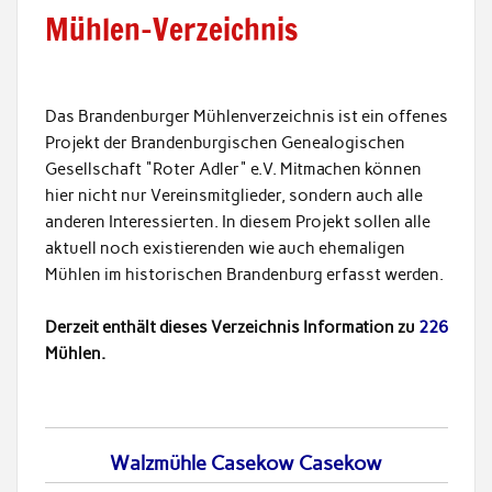
Mühlen-Verzeichnis
Das Brandenburger Mühlenverzeichnis ist ein offenes
Projekt der Brandenburgischen Genealogischen
Gesellschaft "Roter Adler" e.V. Mitmachen können
hier nicht nur Vereinsmitglieder, sondern auch alle
anderen Interessierten. In diesem Projekt sollen alle
aktuell noch existierenden wie auch ehemaligen
Mühlen im historischen Brandenburg erfasst werden.
Derzeit enthält dieses Verzeichnis Information zu
226
Mühlen.
Walzmühle Casekow Casekow