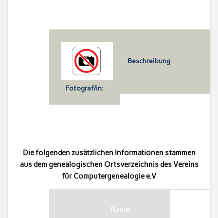
Beschreibung
Fotograf/in:
Die folgenden zusätzlichen Informationen stammen
aus dem genealogischen Ortsverzeichnis des Vereins
für Computergenealogie e.V
Name: