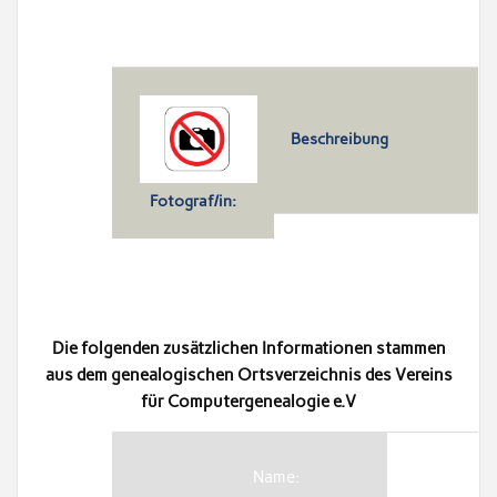
Beschreibung
Fotograf/in:
Die folgenden zusätzlichen Informationen stammen
aus dem genealogischen Ortsverzeichnis des Vereins
für Computergenealogie e.V
Name: