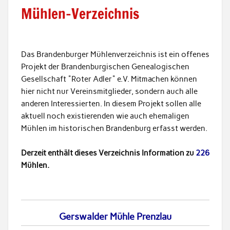
Mühlen-Verzeichnis
Das Brandenburger Mühlenverzeichnis ist ein offenes
Projekt der Brandenburgischen Genealogischen
Gesellschaft "Roter Adler" e.V. Mitmachen können
hier nicht nur Vereinsmitglieder, sondern auch alle
anderen Interessierten. In diesem Projekt sollen alle
aktuell noch existierenden wie auch ehemaligen
Mühlen im historischen Brandenburg erfasst werden.
Derzeit enthält dieses Verzeichnis Information zu
226
Mühlen.
Gerswalder Mühle Prenzlau