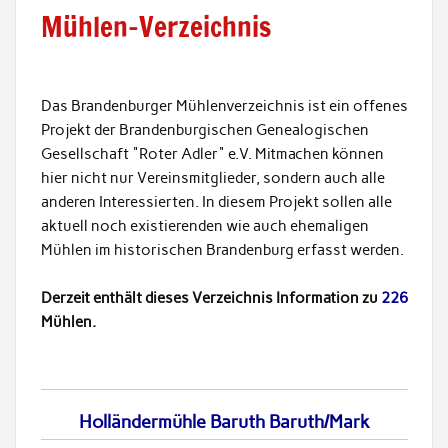
Mühlen-Verzeichnis
Das Brandenburger Mühlenverzeichnis ist ein offenes
Projekt der Brandenburgischen Genealogischen
Gesellschaft "Roter Adler" e.V. Mitmachen können
hier nicht nur Vereinsmitglieder, sondern auch alle
anderen Interessierten. In diesem Projekt sollen alle
aktuell noch existierenden wie auch ehemaligen
Mühlen im historischen Brandenburg erfasst werden.
Derzeit enthält dieses Verzeichnis Information zu
226
Mühlen.
Holländermühle Baruth Baruth/Mark