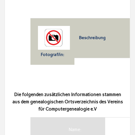
Beschreibung
Fotograf/in:
Die folgenden zusätzlichen Informationen stammen
aus dem genealogischen Ortsverzeichnis des Vereins
für Computergenealogie e.V
Name: