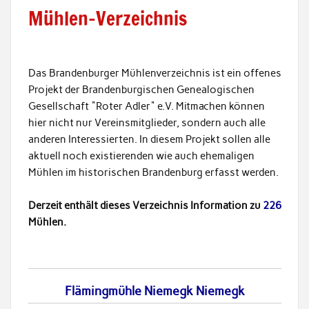
Mühlen-Verzeichnis
Das Brandenburger Mühlenverzeichnis ist ein offenes
Projekt der Brandenburgischen Genealogischen
Gesellschaft "Roter Adler" e.V. Mitmachen können
hier nicht nur Vereinsmitglieder, sondern auch alle
anderen Interessierten. In diesem Projekt sollen alle
aktuell noch existierenden wie auch ehemaligen
Mühlen im historischen Brandenburg erfasst werden.
Derzeit enthält dieses Verzeichnis Information zu
226
Mühlen.
Flämingmühle Niemegk Niemegk