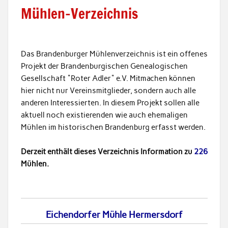
Mühlen-Verzeichnis
Das Brandenburger Mühlenverzeichnis ist ein offenes
Projekt der Brandenburgischen Genealogischen
Gesellschaft "Roter Adler" e.V. Mitmachen können
hier nicht nur Vereinsmitglieder, sondern auch alle
anderen Interessierten. In diesem Projekt sollen alle
aktuell noch existierenden wie auch ehemaligen
Mühlen im historischen Brandenburg erfasst werden.
Derzeit enthält dieses Verzeichnis Information zu
226
Mühlen.
Eichendorfer Mühle Hermersdorf