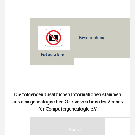
Beschreibung
Fotograf/in:
Die folgenden zusätzlichen Informationen stammen
aus dem genealogischen Ortsverzeichnis des Vereins
für Computergenealogie e.V
Name: