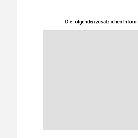
Die folgenden zusätzlichen Infor