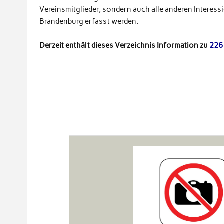
Vereinsmitglieder, sondern auch alle anderen Interess
Brandenburg erfasst werden.
Derzeit enthält dieses Verzeichnis Information zu
226