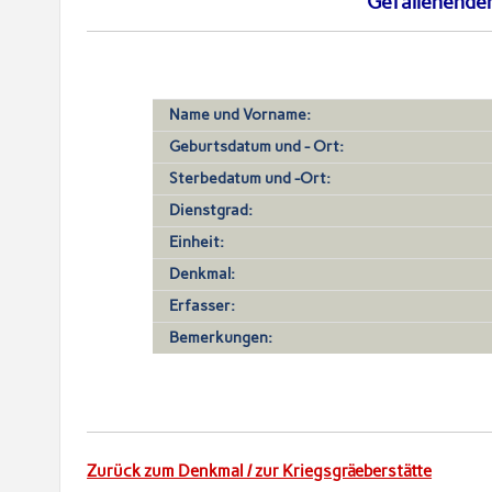
Gefallenenden
Name und Vorname:
Geburtsdatum und - Ort:
Sterbedatum und -Ort:
Dienstgrad:
Einheit:
Denkmal:
Erfasser:
Bemerkungen:
Zurück zum Denkmal / zur Kriegsgräeberstätte