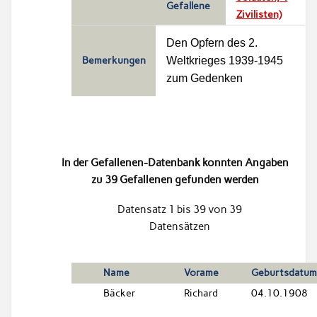
Gefallene
Zivilisten)
Den Opfern des 2.
Weltkrieges 1939-1945
Bemerkungen
zum Gedenken
In der Gefallenen-Datenbank konnten Angaben
zu 39 Gefallenen gefunden werden
Datensatz 1 bis 39 von 39
Datensätzen
Name
Vorame
Geburtsdatum
Bäcker
Richard
04.10.1908