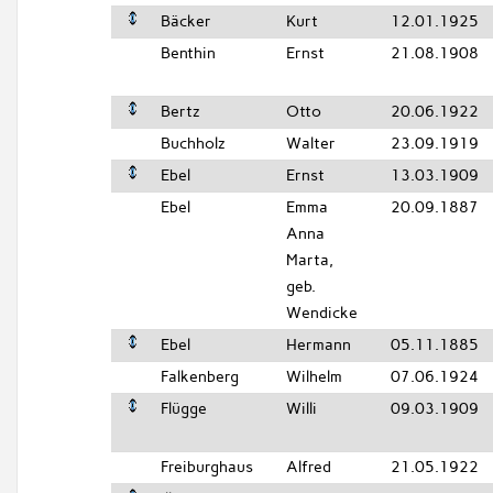
Bäcker
Kurt
12.01.1925
Benthin
Ernst
21.08.1908
Bertz
Otto
20.06.1922
Buchholz
Walter
23.09.1919
Ebel
Ernst
13.03.1909
Ebel
Emma
20.09.1887
Anna
Marta,
geb.
Wendicke
Ebel
Hermann
05.11.1885
Falkenberg
Wilhelm
07.06.1924
Flügge
Willi
09.03.1909
Freiburghaus
Alfred
21.05.1922