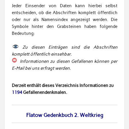
Jeder Einsender von Daten kann hierbei selbst
entscheiden, ob die Abschriften komplett öffentlich
oder nur als Namensindex angezeigt werden. Die
Symbole hinter den Grabsteinen haben folgende
Bedeutung:
Zu diesen Einträgen sind die Abschriften
komplett öffentlich einsehbar.
Informationen zu diesen Gefallenen können per
E-Mail bei uns erfragt werden.
Derzeit enthält dieses Verzeichnis Informationen zu
1194
Gefallenendenkmalen.
Flatow Gedenkbuch 2. Weltkrieg