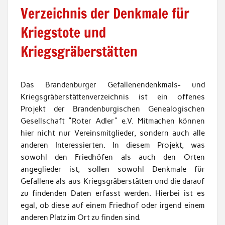
Verzeichnis der Denkmale für
Kriegstote und
Kriegsgräberstätten
Das Brandenburger Gefallenendenkmals- und
Kriegsgräberstättenverzeichnis ist ein offenes
Projekt der Brandenburgischen Genealogischen
Gesellschaft "Roter Adler" e.V. Mitmachen können
hier nicht nur Vereinsmitglieder, sondern auch alle
anderen Interessierten. In diesem Projekt, was
sowohl den Friedhöfen als auch den Orten
angeglieder ist, sollen sowohl Denkmale für
Gefallene als aus Kriegsgräberstätten und die darauf
zu findenden Daten erfasst werden. Hierbei ist es
egal, ob diese auf einem Friedhof oder irgend einem
anderen Platz im Ort zu finden sind.