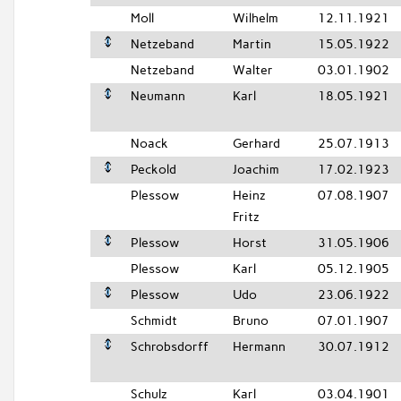
Moll
Wilhelm
12.11.1921
Netzeband
Martin
15.05.1922
Netzeband
Walter
03.01.1902
Neumann
Karl
18.05.1921
Noack
Gerhard
25.07.1913
Peckold
Joachim
17.02.1923
Plessow
Heinz
07.08.1907
Fritz
Plessow
Horst
31.05.1906
Plessow
Karl
05.12.1905
Plessow
Udo
23.06.1922
Schmidt
Bruno
07.01.1907
Schrobsdorff
Hermann
30.07.1912
Schulz
Karl
03.04.1901