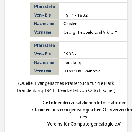
Pfarrstelle
Von - Bis
1914 - 1932
Nachname
Geisler
Vorname
Georg Theobald Emil Viktor*
Pfarrstelle
Von - Bis
1933 -
Nachname
Lüneburg
Vorname
Hans* Emil Reinhold
(Quelle: Evangelisches Pfarrerbuch für die Mark
Brandenburg 1941 - bearbeitet von Otto Fischer)
Die folgenden zusätzlichen Informationen
stammen aus dem genealogischen Ortsverzeichn
des
Vereins für Computergenealogie e.V