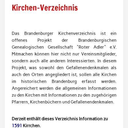
Kirchen-Verzeichnis
Das Brandenburger Kirchenverzeichnis ist ein
offenes Projekt der Brandenburgischen
Genealogischen Gesellschaft "Roter Adler" e.V.
Mitmachen können hier nicht nur Vereinsmitglieder,
sondern auch alle anderen Interessierten. In diesem
Projekt, was sowohl den Gefallenendenkmalen als
auch den Orten angegliedert ist, sollen alle Kirchen
im historischen Brandenburg erfasst werden.
Angereichert werden die allgemeinen Informationen
zu den Kirchen mit Informationen zu den zugehörigen
Pfarrern, Kirchenbüchern und Gefallenendenkmalen.
Derzeit enthält dieses Verzeichnis Information zu
1591
Kirrchen.